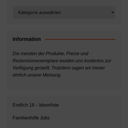
Kategorien
Information
Die meisten der Produkte, Preise und
Rezensionsexemplare wurden uns kostenlos zur
Verfügung gestellt. Trotzdem sagen wir immer
ehrlich unsere Meinung.
Endlich 18 – Ideenliste
Familienhilfe Jobs