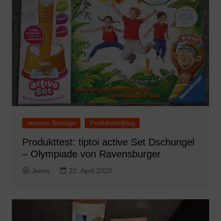
neueste Beiträge
Produkttestblog
Produkttest: tiptoi active Set Dschungel
– Olympiade von Ravensburger
Jenny
22. April 2020