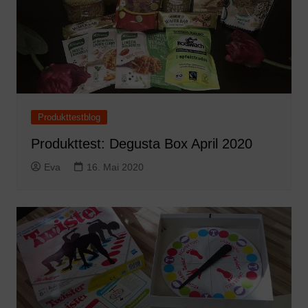
Produkttestblog
Produkttest: Degusta Box April 2020
Eva
16. Mai 2020