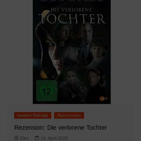
neueste Beiträge
Rezensionen
Rezension: Die verlorene Tochter
Elke
16. April 2020