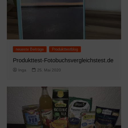
neueste Beiträge
Produkttestblog
Produkttest-Fotobuchsvergleichstest.de
Inga
25. Mai 2020