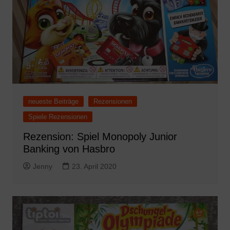
neueste Beiträge
Rezensionen
Spiele Rezensionen
Rezension: Spiel Monopoly Junior
Banking von Hasbro
Jenny
23. April 2020