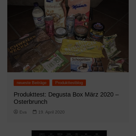
neueste Beiträge
Produkttestblog
Produkttest: Degusta Box März 2020 –
Osterbrunch
Eva
19. April 2020