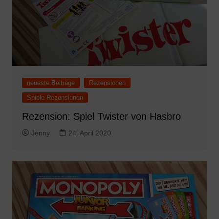
neueste Beiträge
Rezensionen
Spiele Rezensionen
Rezension: Spiel Twister von Hasbro
Jenny
24. April 2020