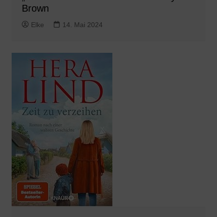
Brown
Elke
14. Mai 2024