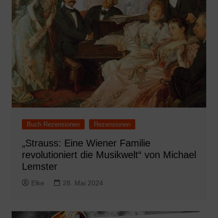
Buch Rezensionen
Rezensionen
„Strauss: Eine Wiener Familie
revolutioniert die Musikwelt“ von Michael
Lemster
Elke
28. Mai 2024