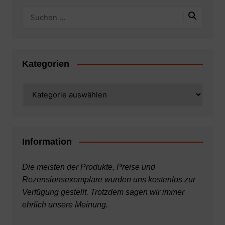
Kategorien
Kategorien
Information
Die meisten der Produkte, Preise und
Rezensionsexemplare wurden uns kostenlos zur
Verfügung gestellt. Trotzdem sagen wir immer
ehrlich unsere Meinung.