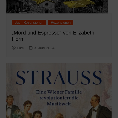
Buch Rezensionen
Rezensionen
„Mord und Espresso“ von Elizabeth
Horn
Elke
3. Juni 2024