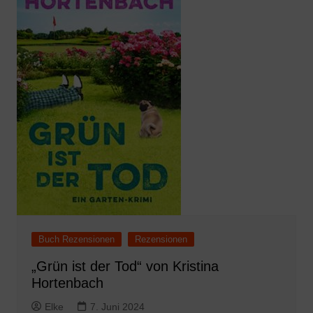
Buch Rezensionen
Rezensionen
„Grün ist der Tod“ von Kristina
Hortenbach
Elke
7. Juni 2024