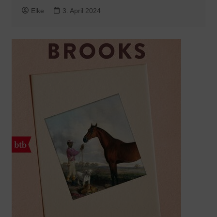
Elke
3. April 2024