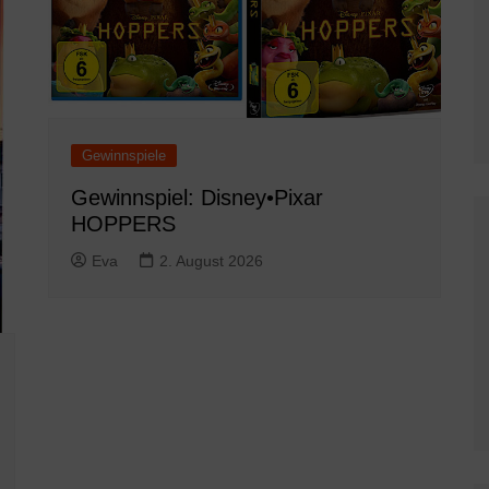
Gewinnspiele
Gewinnspiel: Disney•Pixar
HOPPERS
Eva
2. August 2026