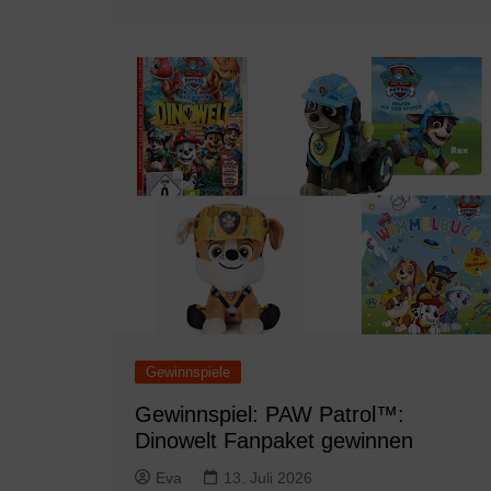
Gewinnspiele
Gewinnspiel: PAW Patrol™:
Dinowelt Fanpaket gewinnen
Eva
13. Juli 2026