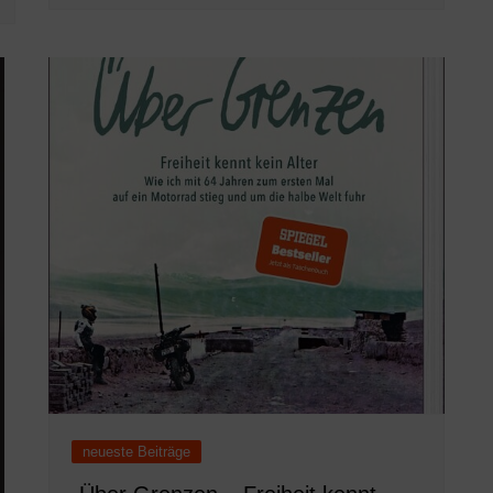
neueste Beiträge