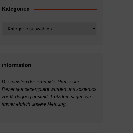
Kategorien
Kategorien
Information
Die meisten der Produkte, Preise und
Rezensionsexemplare wurden uns kostenlos
zur Verfügung gestellt. Trotzdem sagen wir
immer ehrlich unsere Meinung.