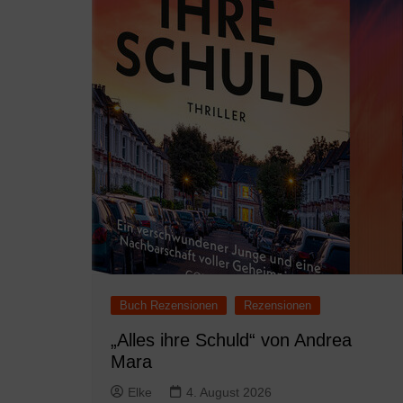
Buch Rezensionen
Rezensionen
„Alles ihre Schuld“ von Andrea
Mara
Elke
4. August 2026