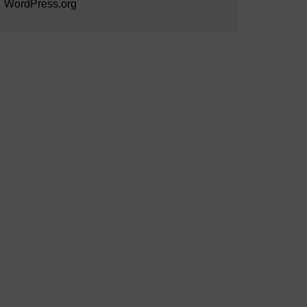
WordPress.org