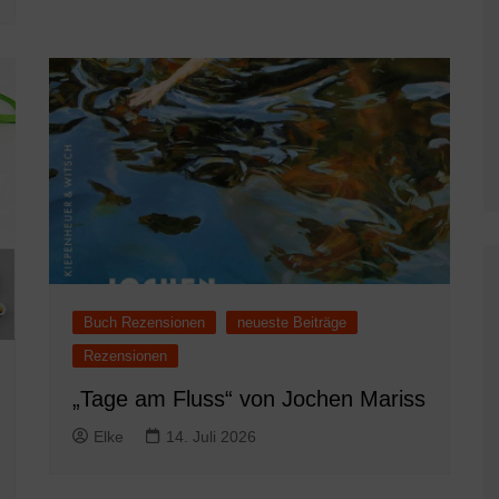
Buch Rezensionen
neueste Beiträge
Rezensionen
„Tage am Fluss“ von Jochen Mariss
Elke
14. Juli 2026