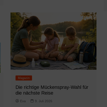
Magazin
Die richtige Mückenspray-Wahl für
die nächste Reise
Eva
9. Juli 2026