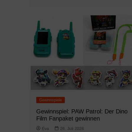
Gewinnspiele
Gewinnspiel: PAW Patrol: Der Dino
Film Fanpaket gewinnen
Eva
26. Juli 2026