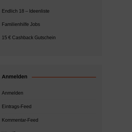
Endlich 18 – Ideenliste
Familienhilfe Jobs
15 € Cashback Gutschein
Anmelden
Anmelden
Eintrags-Feed
Kommentar-Feed