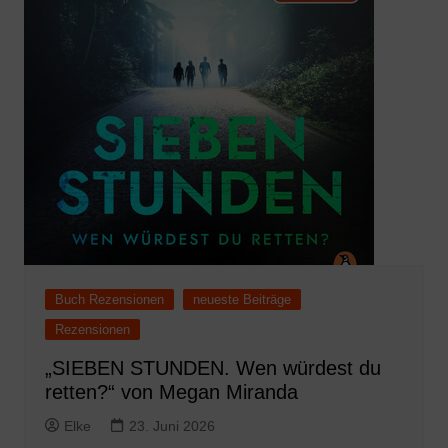
Buch Rezensionen
neueste Beiträge
Rezensionen
„SIEBEN STUNDEN. Wen würdest du
retten?“ von Megan Miranda
Elke
23. Juni 2026