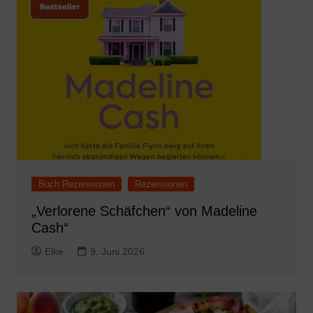
Buch Rezensionen
Rezensionen
„Verlorene Schäfchen“ von Madeline
Cash“
Elke
9. Juni 2026