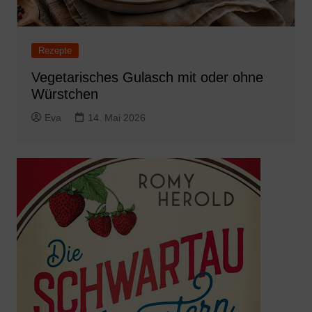
Rezepte
Vegetarisches Gulasch mit oder ohne
Würstchen
Eva
14. Mai 2026