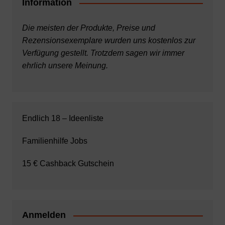
Information
Die meisten der Produkte, Preise und
Rezensionsexemplare wurden uns kostenlos zur
Verfügung gestellt. Trotzdem sagen wir immer
ehrlich unsere Meinung.
Endlich 18 – Ideenliste
Familienhilfe Jobs
15 € Cashback Gutschein
Anmelden