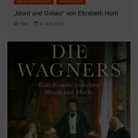
Buch Rezensionen
Rezensionen
„Mord und Gelato“ von Elizabeth Horn
Elke
4. Juni 2026