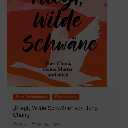
Buch Rezensionen
Rezensionen
„Fliegt, Wilde Schwäne“ von Jung
Chang
Elke
26. Mai 2026