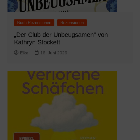
Buch Rezensionen
Rezensionen
„Der Club der Unbeugsamen“ von
Kathryn Stockett
Elke
16. Juni 2026