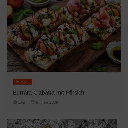
Rezepte
Burrata Ciabatta mit Pfirsich
Eva
6. Juni 2026