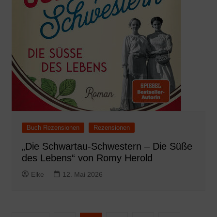
Buch Rezensionen
Rezensionen
„Die Schwartau-Schwestern – Die Süße
des Lebens“ von Romy Herold
Elke
12. Mai 2026