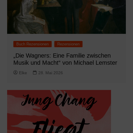
Buch Rezensionen
Rezensionen
„Die Wagners: Eine Familie zwischen
Musik und Macht“ von Michael Lemster
Elke
28. Mai 2026