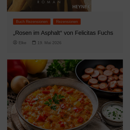
Buch Rezensionen
Rezensionen
„Rosen im Asphalt“ von Felicitas Fuchs
Elke
19. Mai 2026