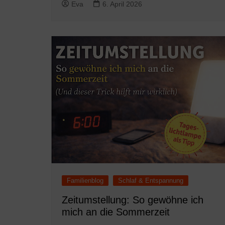
Eva
6. April 2026
Familienblog
Schlaf & Entspannung
Zeitumstellung: So gewöhne ich
mich an die Sommerzeit