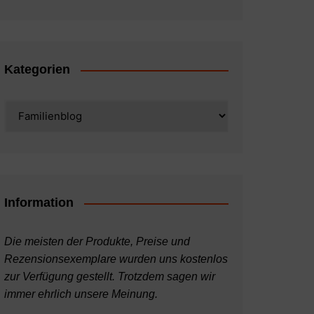
Kategorien
Kategorien
Information
Die meisten der Produkte, Preise und
Rezensionsexemplare wurden uns kostenlos
zur Verfügung gestellt. Trotzdem sagen wir
immer ehrlich unsere Meinung.