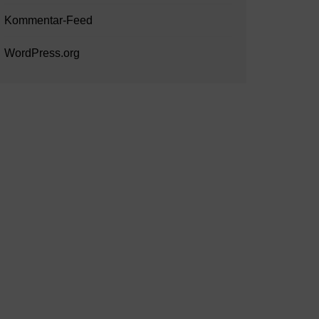
Kommentar-Feed
WordPress.org