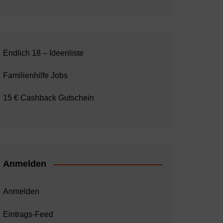
Endlich 18 – Ideenliste
Familienhilfe Jobs
15 € Cashback Gutschein
Anmelden
Anmelden
Eintrags-Feed