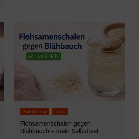
Familienblog
Tipps
Flohsamenschalen gegen
Blähbauch – mein Selbsttest