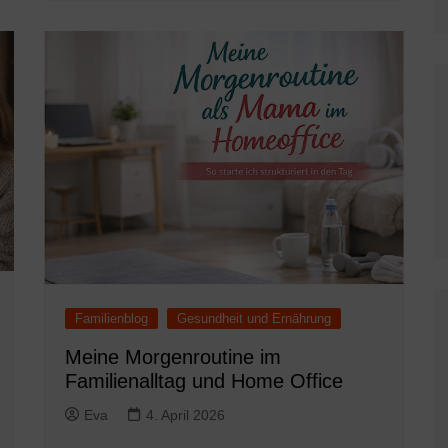
Familienblog
Gesundheit und Ernährung
Meine Morgenroutine im
Familienalltag und Home Office
Eva
4. April 2026