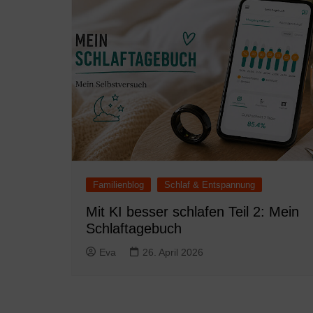
Familienblog
Schlaf & Entspannung
Mit KI besser schlafen Teil 2: Mein
Schlaftagebuch
Eva
26. April 2026