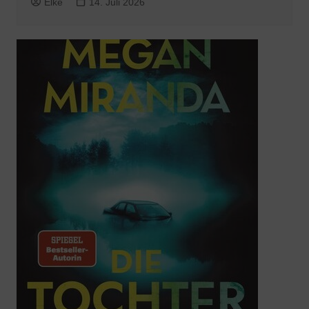
Elke
14. Juli 2026