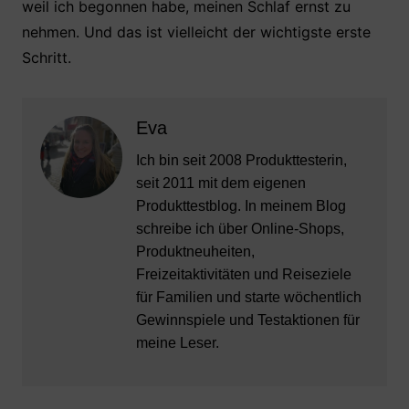
weil ich begonnen habe, meinen Schlaf ernst zu
nehmen. Und das ist vielleicht der wichtigste erste
Schritt.
Eva
Ich bin seit 2008 Produkttesterin,
seit 2011 mit dem eigenen
Produkttestblog. In meinem Blog
schreibe ich über Online-Shops,
Produktneuheiten,
Freizeitaktivitäten und Reiseziele
für Familien und starte wöchentlich
Gewinnspiele und Testaktionen für
meine Leser.