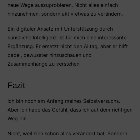
neue Wege auszuprobieren. Nicht alles einfach
hinzunehmen, sondern aktiv etwas zu verändern.
Ein digitaler Ansatz mit Unterstützung durch
künstliche Intelligenz ist für mich eine interessante
Ergänzung. Er ersetzt nicht den Alltag, aber er hilft
dabei, bewusster hinzuschauen und
Zusammenhänge zu verstehen.
Fazit
Ich bin noch am Anfang meines Selbstversuchs.
Aber ich habe das Gefühl, dass ich auf dem richtigen
Weg bin.
Nicht, weil sich schon alles verändert hat. Sondern