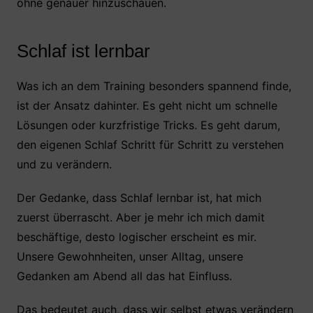
ohne genauer hinzuschauen.
Schlaf ist lernbar
Was ich an dem Training besonders spannend finde,
ist der Ansatz dahinter. Es geht nicht um schnelle
Lösungen oder kurzfristige Tricks. Es geht darum,
den eigenen Schlaf Schritt für Schritt zu verstehen
und zu verändern.
Der Gedanke, dass Schlaf lernbar ist, hat mich
zuerst überrascht. Aber je mehr ich mich damit
beschäftige, desto logischer erscheint es mir.
Unsere Gewohnheiten, unser Alltag, unsere
Gedanken am Abend all das hat Einfluss.
Das bedeutet auch, dass wir selbst etwas verändern