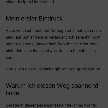
einen riesigen Unterschied.
Mein erster Eindruck
Auch wenn ich noch am Anfang stehe, hat sich mein
Blick auf Schlaf bereits verändert. Ich sehe ihn nicht
mehr als etwas, das einfach funktioniert oder eben
nicht. Ich sehe ihn als etwas, das ich beeinflussen
kann.
Und allein dieser Gedanke gibt mir ein gutes Gefühl.
Warum ich diesen Weg spannend
finde
Gerade in dieser Lebensphase finde ich es wichtig,