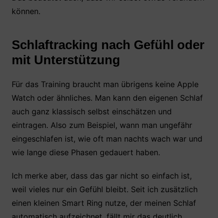
können.
Schlaftracking nach Gefühl oder
mit Unterstützung
Für das Training braucht man übrigens keine Apple
Watch oder ähnliches. Man kann den eigenen Schlaf
auch ganz klassisch selbst einschätzen und
eintragen. Also zum Beispiel, wann man ungefähr
eingeschlafen ist, wie oft man nachts wach war und
wie lange diese Phasen gedauert haben.
Ich merke aber, dass das gar nicht so einfach ist,
weil vieles nur ein Gefühl bleibt. Seit ich zusätzlich
einen kleinen Smart Ring nutze, der meinen Schlaf
automatisch aufzeichnet, fällt mir das deutlich