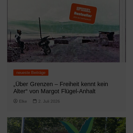
neueste Beiträge
„Über Grenzen – Freiheit kennt kein
Alter“ von Margot Flügel-Anhalt
Elke
2. Juli 2026