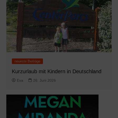
neueste Beiträge
Kurzurlaub mit Kindern in Deutschland
Eva
26. Juni 2026