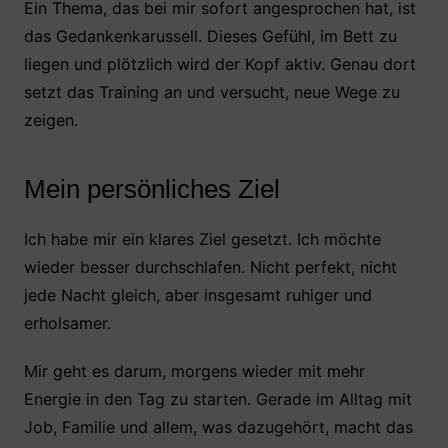
Ein Thema, das bei mir sofort angesprochen hat, ist
das Gedankenkarussell. Dieses Gefühl, im Bett zu
liegen und plötzlich wird der Kopf aktiv. Genau dort
setzt das Training an und versucht, neue Wege zu
zeigen.
Mein persönliches Ziel
Ich habe mir ein klares Ziel gesetzt. Ich möchte
wieder besser durchschlafen. Nicht perfekt, nicht
jede Nacht gleich, aber insgesamt ruhiger und
erholsamer.
Mir geht es darum, morgens wieder mit mehr
Energie in den Tag zu starten. Gerade im Alltag mit
Job, Familie und allem, was dazugehört, macht das