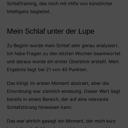
Schlaftraining, das mich mit Hilfe von künstlicher
Intelligenz begleitet.
Mein Schlaf unter der Lupe
Zu Beginn wurde mein Schlaf sehr genau analysiert.
Ich habe Fragen zu den letzten Wochen beantwortet
und daraus wurde ein erster Überblick erstellt. Mein
Ergebnis liegt bei 21 von 40 Punkten.
Das klingt im ersten Moment abstrakt, aber die
Einordnung war ziemlich eindeutig. Dieser Wert liegt
bereits in einem Bereich, der auf eine relevante
Schlafstörung hinweisen kann.
Das war ehrlich gesagt ein Moment, der mich kurz