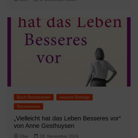
Buch Rezensionen
neueste Beiträge
Rezensionen
„Vielleicht hat das Leben Besseres vor“
von Anne Gesthuysen
Elke
28. November 2024