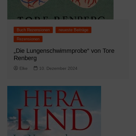
Buch Rezensionen
neueste Beiträge
Rezensionen
„Die Lungenschwimmprobe“ von Tore
Renberg
Elke
10. Dezember 2024