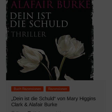
Buch Rezensionen
Rezensionen
„Dein ist die Schuld“ von Mary Higgins
Clark & Alafair Burke