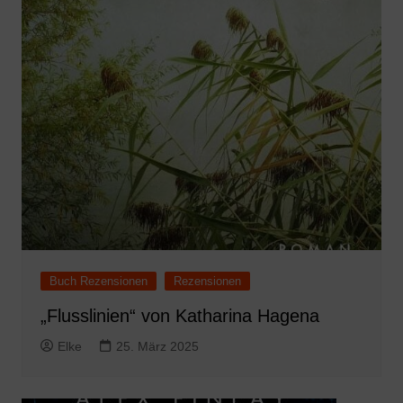
Buch Rezensionen
Rezensionen
„Flusslinien“ von Katharina Hagena
Elke
25. März 2025