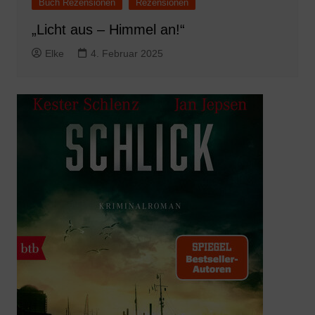
Buch Rezensionen
Rezensionen
„Licht aus – Himmel an!“
Elke
4. Februar 2025