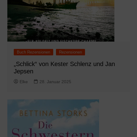
Buch Rezensionen
Rezensionen
„Schlick“ von Kester Schlenz und Jan
Jepsen
Elke
28. Januar 2025