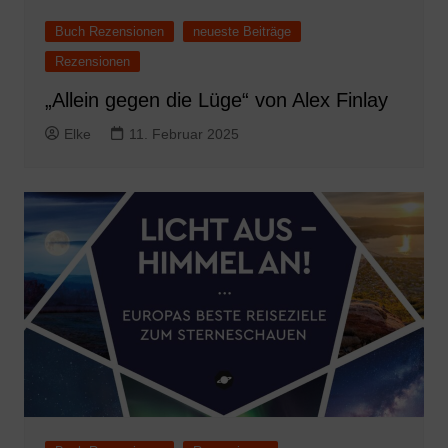
Buch Rezensionen
neueste Beiträge
Rezensionen
„Allein gegen die Lüge“ von Alex Finlay
Elke
11. Februar 2025