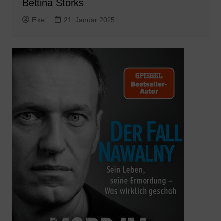
Bettina Storks
Elke
21. Januar 2025