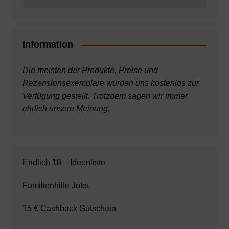
Information
Die meisten der Produkte, Preise und
Rezensionsexemplare wurden uns kostenlos zur
Verfügung gestellt. Trotzdem sagen wir immer
ehrlich unsere Meinung.
Endlich 18 – Ideenliste
Familienhilfe Jobs
15 € Cashback Gutschein