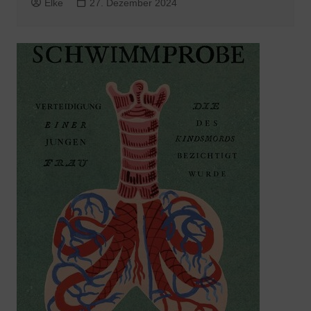
Elke
27. Dezember 2024