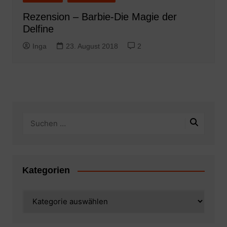
Rezension – Barbie-Die Magie der
Delfine
Inga
23. August 2018
2
Kategorien
Kategorien