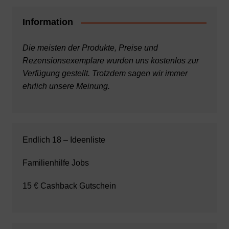
Information
Die meisten der Produkte, Preise und
Rezensionsexemplare wurden uns kostenlos zur
Verfügung gestellt. Trotzdem sagen wir immer
ehrlich unsere Meinung.
Endlich 18 – Ideenliste
Familienhilfe Jobs
15 € Cashback Gutschein