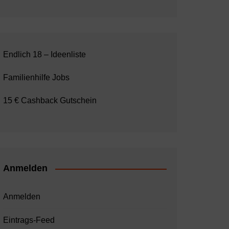
Endlich 18 – Ideenliste
Familienhilfe Jobs
15 € Cashback Gutschein
Anmelden
Anmelden
Eintrags-Feed