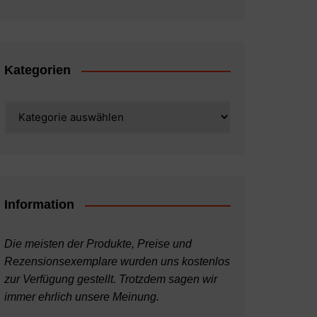
Kategorien
Kategorien
Information
Die meisten der Produkte, Preise und
Rezensionsexemplare wurden uns kostenlos
zur Verfügung gestellt. Trotzdem sagen wir
immer ehrlich unsere Meinung.