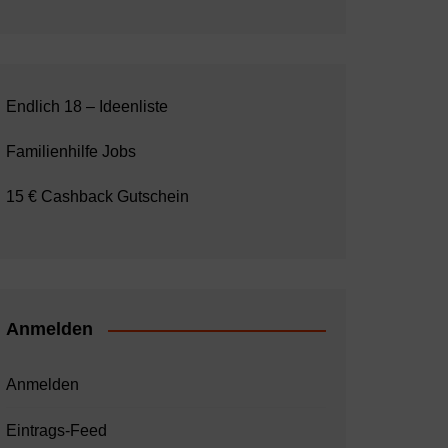
Endlich 18 – Ideenliste
Familienhilfe Jobs
15 € Cashback Gutschein
Anmelden
Anmelden
Eintrags-Feed