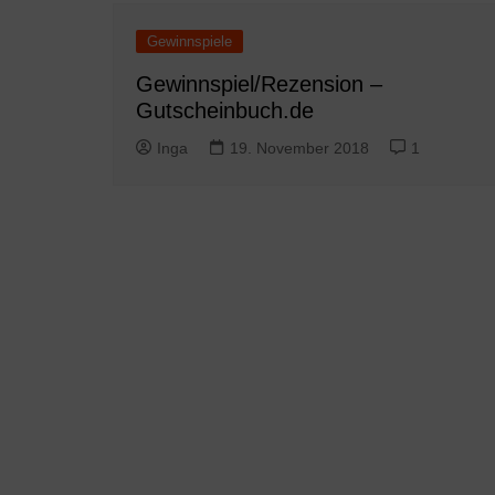
Gewinnspiele
Gewinnspiel/Rezension –
Gutscheinbuch.de
Inga
19. November 2018
1