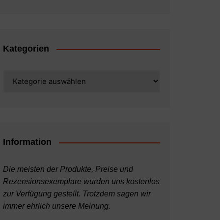
Kategorien
Kategorien
Information
Die meisten der Produkte, Preise und
Rezensionsexemplare wurden uns kostenlos
zur Verfügung gestellt. Trotzdem sagen wir
immer ehrlich unsere Meinung.