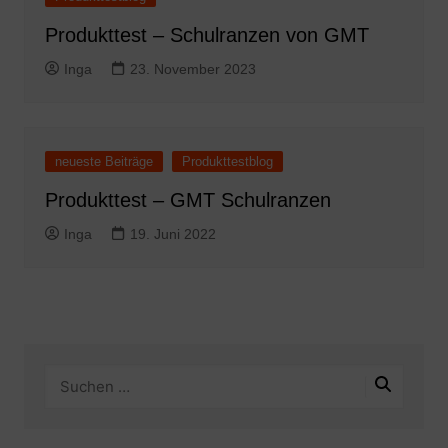
Produkttest – Schulranzen von GMT
Inga
23. November 2023
neueste Beiträge
Produkttestblog
Produkttest – GMT Schulranzen
Inga
19. Juni 2022