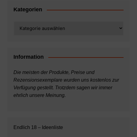
Kategorien
Kategorien
Information
Die meisten der Produkte, Preise und
Rezensionsexemplare wurden uns kostenlos zur
Verfügung gestellt. Trotzdem sagen wir immer
ehrlich unsere Meinung.
Endlich 18 – Ideenliste