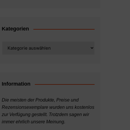
Kategorien
Kategorien
Information
Die meisten der Produkte, Preise und
Rezensionsexemplare wurden uns kostenlos
zur Verfügung gestellt. Trotzdem sagen wir
immer ehrlich unsere Meinung.