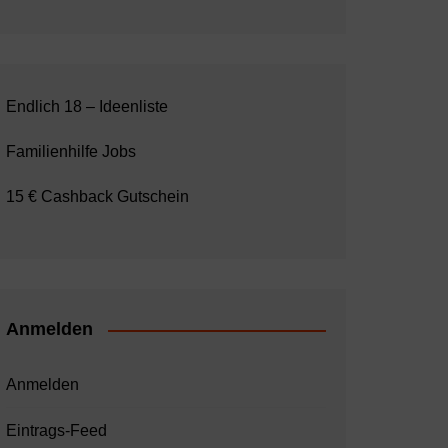
Endlich 18 – Ideenliste
Familienhilfe Jobs
15 € Cashback Gutschein
Anmelden
Anmelden
Eintrags-Feed