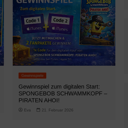
Gewinnspiele
Gewinnspiel zum digitalen Start:
SPONGEBOB SCHWAMMKOPF –
PIRATEN AHOI!
Eva
21. Februar 2026