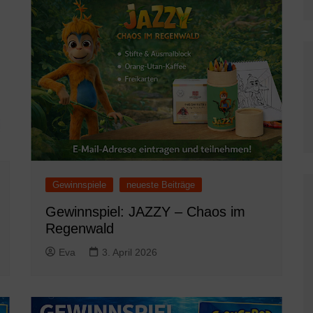
Gewinnspiele
neueste Beiträge
Gewinnspiel: JAZZY – Chaos im
Regenwald
Eva
3. April 2026