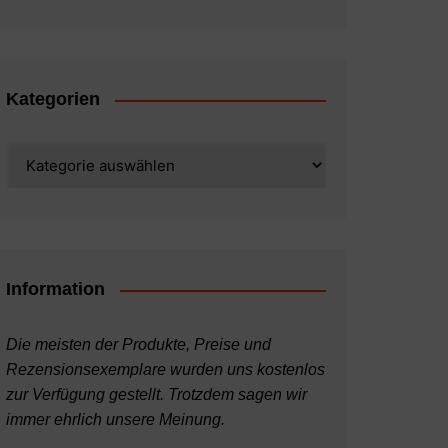
Kategorien
Kategorien
Information
Die meisten der Produkte, Preise und
Rezensionsexemplare wurden uns kostenlos
zur Verfügung gestellt. Trotzdem sagen wir
immer ehrlich unsere Meinung.