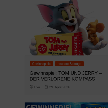
Gewinnspiele
neueste Beiträge
Gewinnspiel: TOM UND JERRY –
DER VERLORENE KOMPASS
Eva
29. April 2026