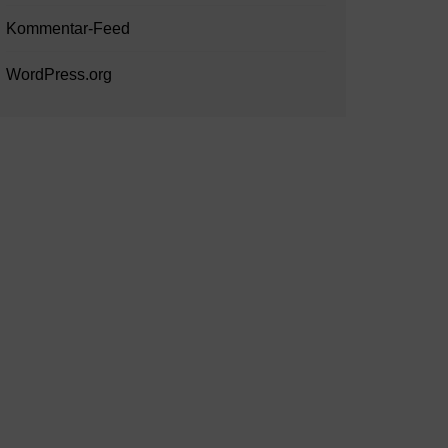
Kommentar-Feed
WordPress.org