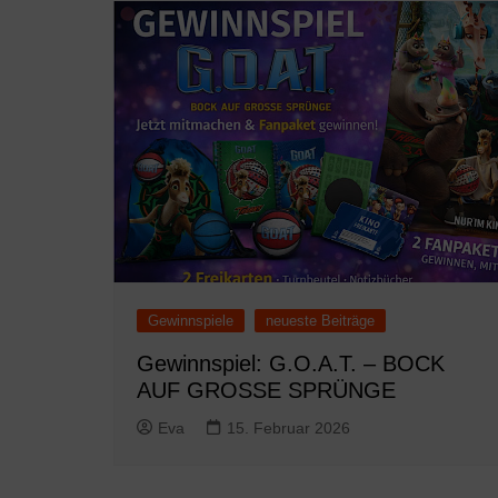
Gewinnspiele
neueste Beiträge
Gewinnspiel: G.O.A.T. – BOCK
AUF GROSSE SPRÜNGE
Eva
15. Februar 2026