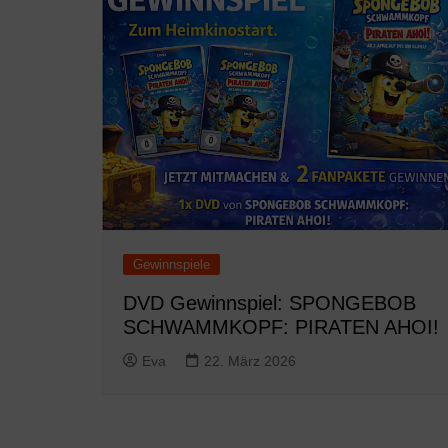
Gewinnspiele
DVD Gewinnspiel: SPONGEBOB
SCHWAMMKOPF: PIRATEN AHOI!
Eva
22. März 2026