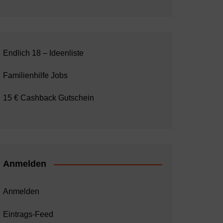
Endlich 18 – Ideenliste
Familienhilfe Jobs
15 € Cashback Gutschein
Anmelden
Anmelden
Eintrags-Feed