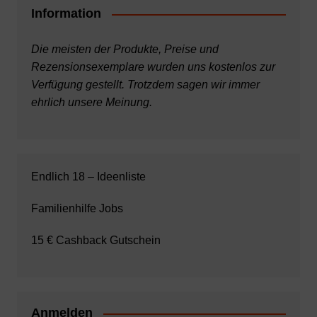
Information
Die meisten der Produkte, Preise und
Rezensionsexemplare wurden uns kostenlos zur
Verfügung gestellt. Trotzdem sagen wir immer
ehrlich unsere Meinung.
Endlich 18 – Ideenliste
Familienhilfe Jobs
15 € Cashback Gutschein
Anmelden