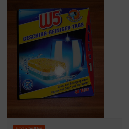
Produkttestblog