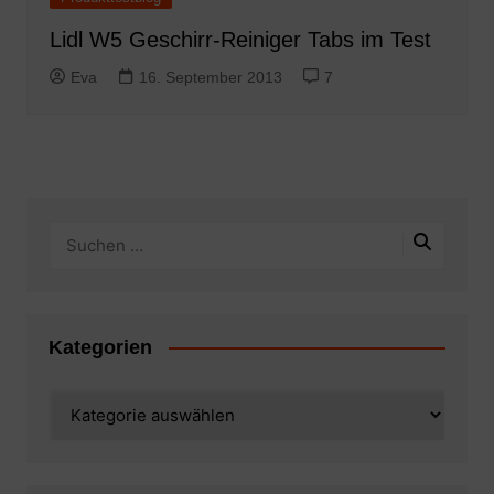
Lidl W5 Geschirr-Reiniger Tabs im Test
Eva
16. September 2013
7
Kategorien
Kategorien