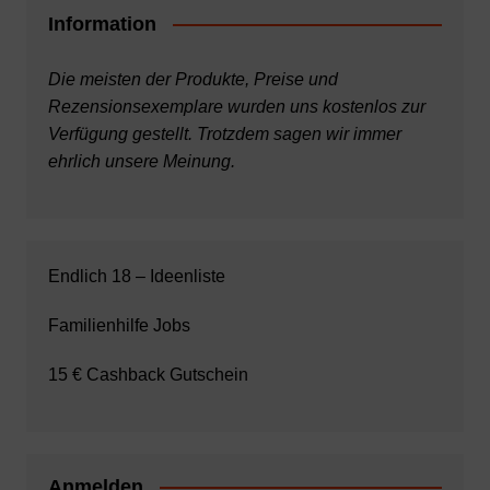
Information
Die meisten der Produkte, Preise und
Rezensionsexemplare wurden uns kostenlos zur
Verfügung gestellt. Trotzdem sagen wir immer
ehrlich unsere Meinung.
Endlich 18 – Ideenliste
Familienhilfe Jobs
15 € Cashback Gutschein
Anmelden