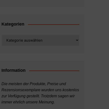
Kategorien
Kategorien
Information
Die meisten der Produkte, Preise und
Rezensionsexemplare wurden uns kostenlos
zur Verfügung gestellt. Trotzdem sagen wir
immer ehrlich unsere Meinung.