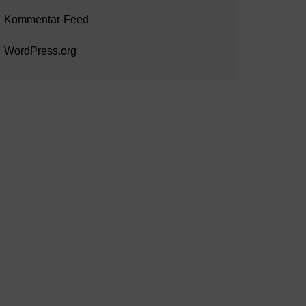
Kommentar-Feed
WordPress.org