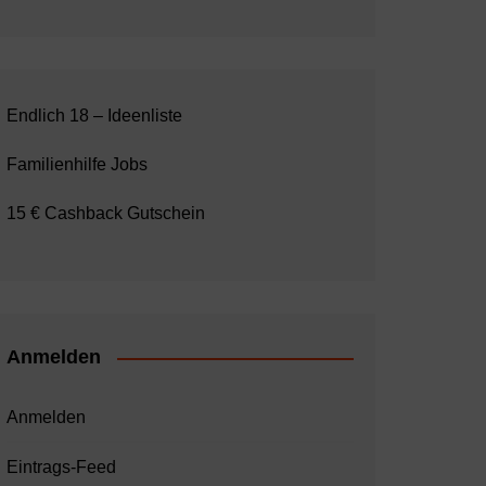
Endlich 18 – Ideenliste
Familienhilfe Jobs
15 € Cashback Gutschein
Anmelden
Anmelden
Eintrags-Feed