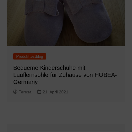
Produkttestblog
Bequeme Kinderschuhe mit
Lauflernsohle für Zuhause von HOBEA-
Germany
Teresa
21. April 2021