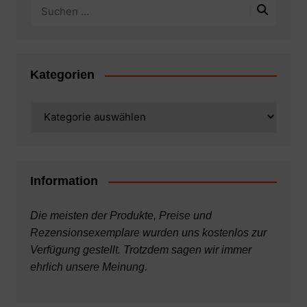
Kategorien
Kategorien
Information
Die meisten der Produkte, Preise und
Rezensionsexemplare wurden uns kostenlos zur
Verfügung gestellt. Trotzdem sagen wir immer
ehrlich unsere Meinung.