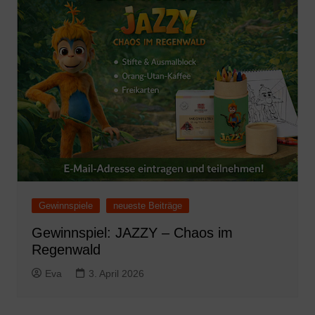
Gewinnspiele
neueste Beiträge
Gewinnspiel: JAZZY – Chaos im
Regenwald
Eva
3. April 2026