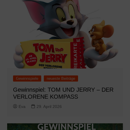
Gewinnspiele
neueste Beiträge
Gewinnspiel: TOM UND JERRY – DER
VERLORENE KOMPASS
Eva
29. April 2026