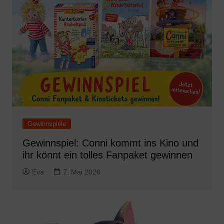
Gewinnspiele
Gewinnspiel: Conni kommt ins Kino und
ihr könnt ein tolles Fanpaket gewinnen
Eva
7. Mai 2026