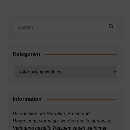
Kategorien
Kategorien
Information
Die meisten der Produkte, Preise und
Rezensionsexemplare wurden uns kostenlos zur
Verfügung gestellt. Trotzdem sagen wir immer