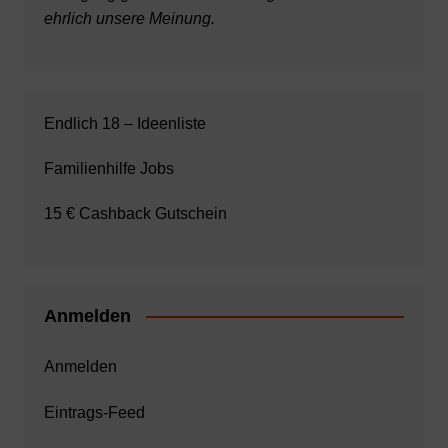
ehrlich unsere Meinung.
Endlich 18 – Ideenliste
Familienhilfe Jobs
15 € Cashback Gutschein
Anmelden
Anmelden
Eintrags-Feed