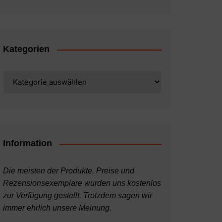
Kategorien
Kategorien
Information
Die meisten der Produkte, Preise und
Rezensionsexemplare wurden uns kostenlos
zur Verfügung gestellt. Trotzdem sagen wir
immer ehrlich unsere Meinung.