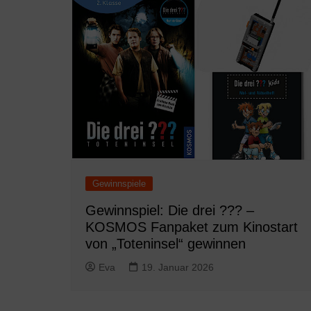
Gewinnspiele
Gewinnspiel: Die drei ??? –
KOSMOS Fanpaket zum Kinostart
von „Toteninsel“ gewinnen
Eva
19. Januar 2026