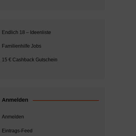
Endlich 18 – Ideenliste
Familienhilfe Jobs
15 € Cashback Gutschein
Anmelden
Anmelden
Eintrags-Feed