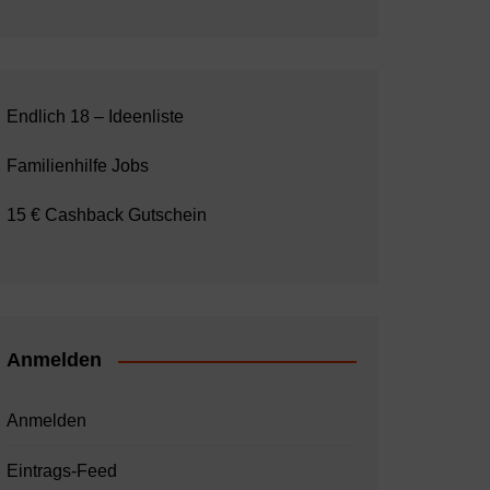
Endlich 18 – Ideenliste
Familienhilfe Jobs
15 € Cashback Gutschein
Anmelden
Anmelden
Eintrags-Feed