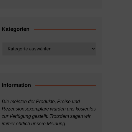
Kategorien
Kategorien
Information
Die meisten der Produkte, Preise und
Rezensionsexemplare wurden uns kostenlos
zur Verfügung gestellt. Trotzdem sagen wir
immer ehrlich unsere Meinung.