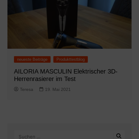
neueste Beiträge
Produkttestblog
AILORIA MASCULIN Elektrischer 3D-
Herrenrasierer im Test
Teresa
19. Mai 2021