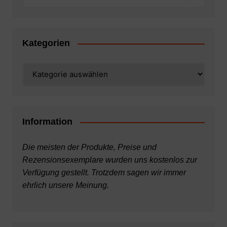
Kategorien
Kategorien
Information
Die meisten der Produkte, Preise und
Rezensionsexemplare wurden uns kostenlos zur
Verfügung gestellt. Trotzdem sagen wir immer
ehrlich unsere Meinung.