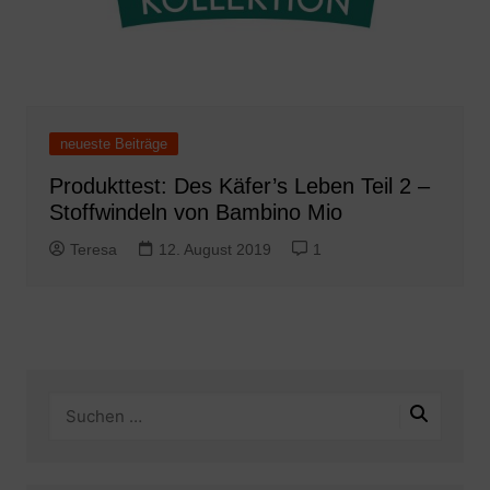
neueste Beiträge
Produkttest: Des Käfer’s Leben Teil 2 –
Stoffwindeln von Bambino Mio
Teresa
12. August 2019
1