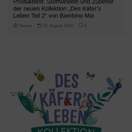
Produkttest: Stoffwindeln und Zubehör
der neuen Kollektion „Des Käfer’s
Leben Teil 2“ von Bambino Mio
Teresa
15. August 2019
2