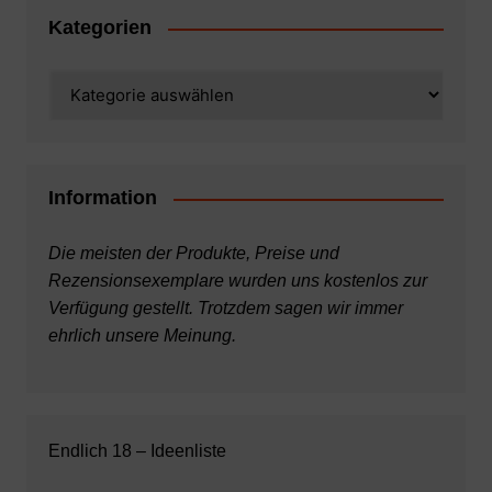
Kategorien
Kategorien
Information
Die meisten der Produkte, Preise und
Rezensionsexemplare wurden uns kostenlos zur
Verfügung gestellt. Trotzdem sagen wir immer
ehrlich unsere Meinung.
Endlich 18 – Ideenliste