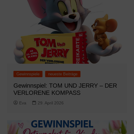
Gewinnspiele
neueste Beiträge
Gewinnspiel: TOM UND JERRY – DER
VERLORENE KOMPASS
Eva
29. April 2026