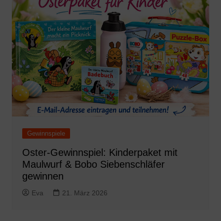
Gewinnspiele
Oster-Gewinnspiel: Kinderpaket mit
Maulwurf & Bobo Siebenschläfer
gewinnen
Eva
21. März 2026