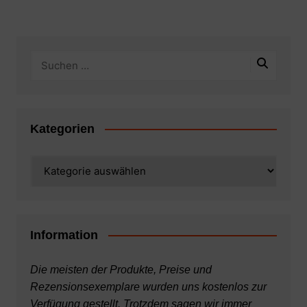
Kategorien
Kategorien
Information
Die meisten der Produkte, Preise und
Rezensionsexemplare wurden uns kostenlos zur
Verfügung gestellt. Trotzdem sagen wir immer