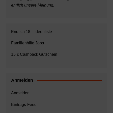
ehrlich unsere Meinung.
Endlich 18 – Ideenliste
Familienhilfe Jobs
15 € Cashback Gutschein
Anmelden
Anmelden
Eintrags-Feed