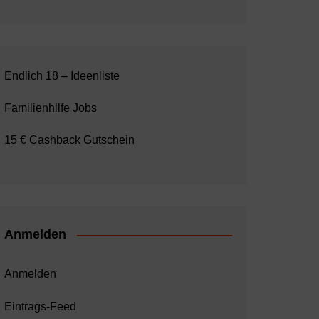
Endlich 18 – Ideenliste
Familienhilfe Jobs
15 € Cashback Gutschein
Anmelden
Anmelden
Eintrags-Feed