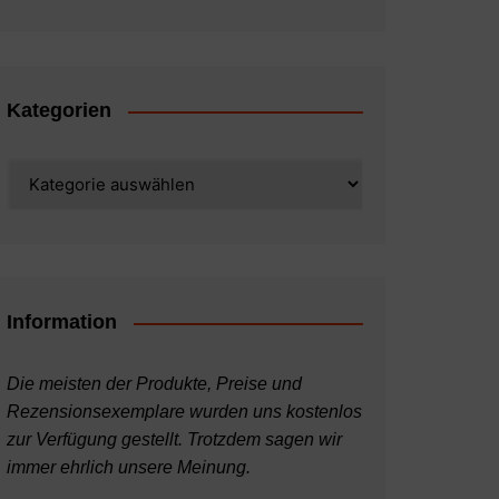
Kategorien
Kategorien
Information
Die meisten der Produkte, Preise und
Rezensionsexemplare wurden uns kostenlos
zur Verfügung gestellt. Trotzdem sagen wir
immer ehrlich unsere Meinung.