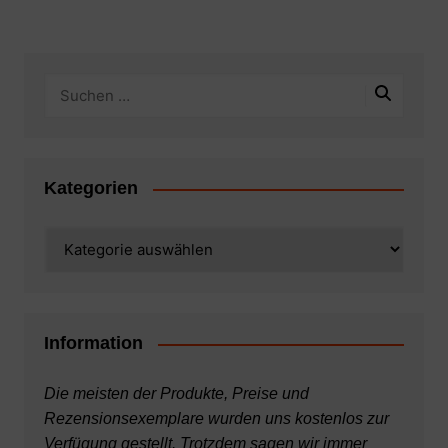
Kategorien
Kategorien
Information
Die meisten der Produkte, Preise und
Rezensionsexemplare wurden uns kostenlos zur
Verfügung gestellt. Trotzdem sagen wir immer