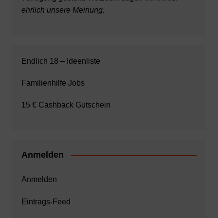
ehrlich unsere Meinung.
Endlich 18 – Ideenliste
Familienhilfe Jobs
15 € Cashback Gutschein
Anmelden
Anmelden
Eintrags-Feed