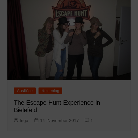
Ausflüge
Reiseblog
The Escape Hunt Experience in
Bielefeld
Inga
14. November 2017
1