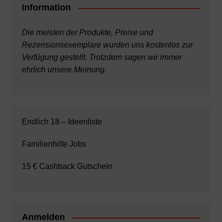
Information
Die meisten der Produkte, Preise und
Rezensionsexemplare wurden uns kostenlos zur
Verfügung gestellt. Trotzdem sagen wir immer
ehrlich unsere Meinung.
Endlich 18 – Ideenliste
Familienhilfe Jobs
15 € Cashback Gutschein
Anmelden