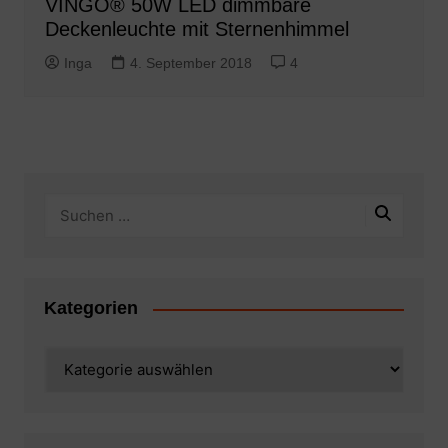
VINGO® 50W LED dimmbare
Deckenleuchte mit Sternenhimmel
Inga
4. September 2018
4
Kategorien
Kategorien