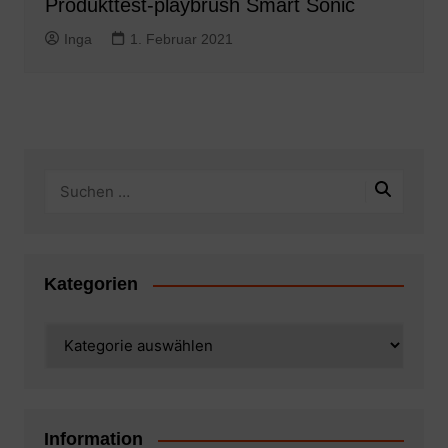
Produkttest-playbrush Smart Sonic
Inga
1. Februar 2021
Kategorien
Kategorien
Information