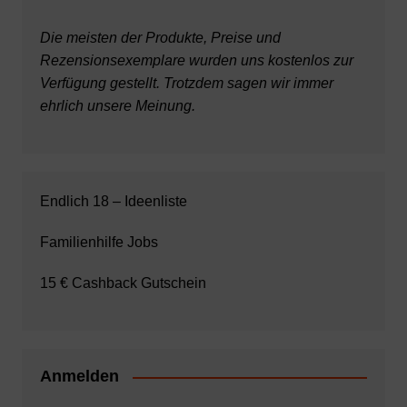
Die meisten der Produkte, Preise und
Rezensionsexemplare wurden uns kostenlos zur
Verfügung gestellt. Trotzdem sagen wir immer
ehrlich unsere Meinung.
Endlich 18 – Ideenliste
Familienhilfe Jobs
15 € Cashback Gutschein
Anmelden