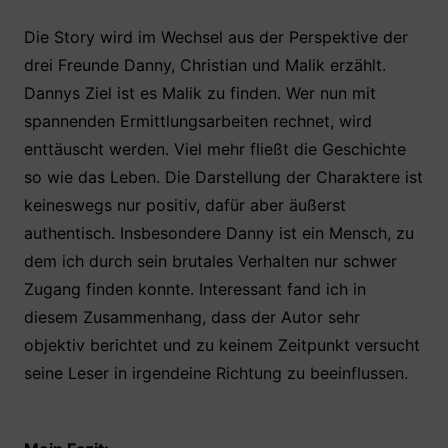
Die Story wird im Wechsel aus der Perspektive der
drei Freunde Danny, Christian und Malik erzählt.
Dannys Ziel ist es Malik zu finden. Wer nun mit
spannenden Ermittlungsarbeiten rechnet, wird
enttäuscht werden. Viel mehr fließt die Geschichte
so wie das Leben. Die Darstellung der Charaktere ist
keineswegs nur positiv, dafür aber äußerst
authentisch. Insbesondere Danny ist ein Mensch, zu
dem ich durch sein brutales Verhalten nur schwer
Zugang finden konnte. Interessant fand ich in
diesem Zusammenhang, dass der Autor sehr
objektiv berichtet und zu keinem Zeitpunkt versucht
seine Leser in irgendeine Richtung zu beeinflussen.