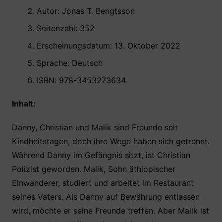
Autor: Jonas T. Bengtsson
Seitenzahl: 352
Erscheinungsdatum: 13. Oktober 2022
Sprache: Deutsch
ISBN: 978-3453273634
Inhalt:
Danny, Christian und Malik sind Freunde seit
Kindheitstagen, doch ihre Wege haben sich getrennt.
Während Danny im Gefängnis sitzt, ist Christian
Polizist geworden. Malik, Sohn äthiopischer
Einwanderer, studiert und arbeitet im Restaurant
seines Vaters. Als Danny auf Bewährung entlassen
wird, möchte er seine Freunde treffen. Aber Malik ist