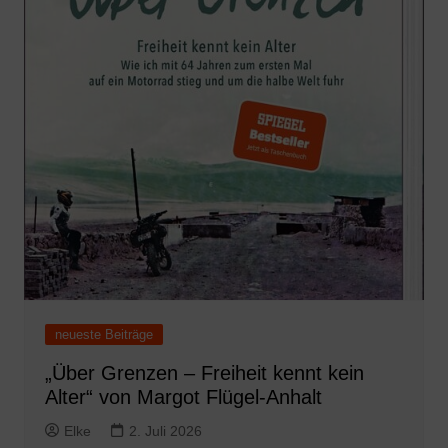
neueste Beiträge
„Über Grenzen – Freiheit kennt kein
Alter“ von Margot Flügel-Anhalt
Elke
2. Juli 2026