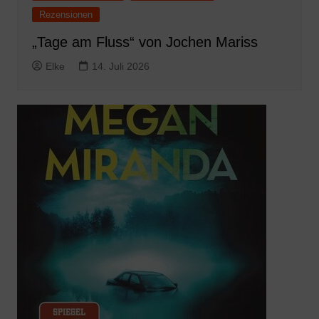
Rezensionen
„Tage am Fluss“ von Jochen Mariss
Elke
14. Juli 2026