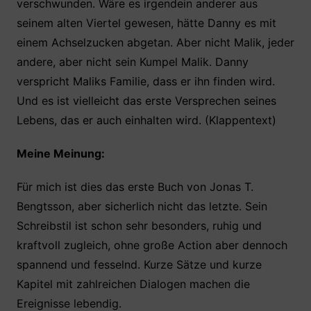
verschwunden. Wäre es irgendein anderer aus
seinem alten Viertel gewesen, hätte Danny es mit
einem Achselzucken abgetan. Aber nicht Malik, jeder
andere, aber nicht sein Kumpel Malik. Danny
verspricht Maliks Familie, dass er ihn finden wird.
Und es ist vielleicht das erste Versprechen seines
Lebens, das er auch einhalten wird. (Klappentext)
Meine Meinung:
Für mich ist dies das erste Buch von Jonas T.
Bengtsson, aber sicherlich nicht das letzte. Sein
Schreibstil ist schon sehr besonders, ruhig und
kraftvoll zugleich, ohne große Action aber dennoch
spannend und fesselnd. Kurze Sätze und kurze
Kapitel mit zahlreichen Dialogen machen die
Ereignisse lebendig.