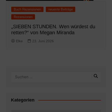
Buch Rezensionen
neueste Beiträge
Rezensionen
„SIEBEN STUNDEN. Wen würdest du
retten?“ von Megan Miranda
Elke
23. Juni 2026
Kategorien