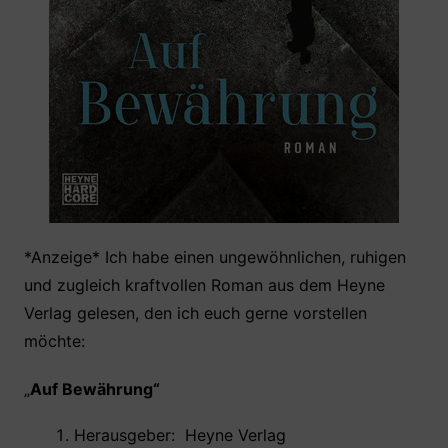
*Anzeige* Ich habe einen ungewöhnlichen, ruhigen
und zugleich kraftvollen Roman aus dem Heyne
Verlag gelesen, den ich euch gerne vorstellen
möchte:
„
Auf Bewährung“
Herausgeber: ‎ Heyne Verlag