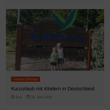
neueste Beiträge
Kurzurlaub mit Kindern in Deutschland
Eva
26. Juni 2026