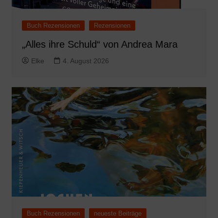
Buch Rezensionen
Rezensionen
„Alles ihre Schuld“ von Andrea Mara
Elke
4. August 2026
Buch Rezensionen
neueste Beiträge