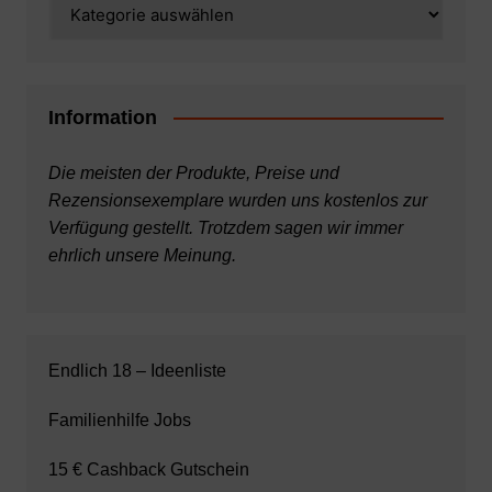
Kategorien
Information
Die meisten der Produkte, Preise und
Rezensionsexemplare wurden uns kostenlos zur
Verfügung gestellt. Trotzdem sagen wir immer
ehrlich unsere Meinung.
Endlich 18 – Ideenliste
Familienhilfe Jobs
15 € Cashback Gutschein