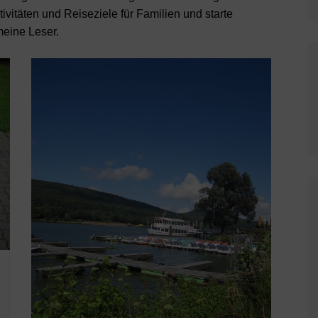
ivitäten und Reiseziele für Familien und starte
meine Leser.