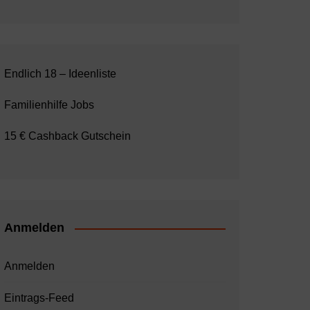
Endlich 18 – Ideenliste
Familienhilfe Jobs
15 € Cashback Gutschein
Anmelden
Anmelden
Eintrags-Feed