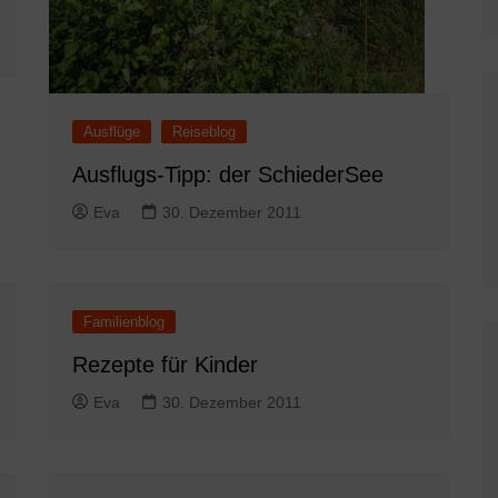
Ausflüge
Reiseblog
Ausflugs-Tipp: der SchiederSee
Eva
30. Dezember 2011
Familienblog
Rezepte für Kinder
Eva
30. Dezember 2011