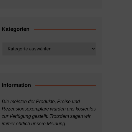
Kategorien
Kategorien
Information
Die meisten der Produkte, Preise und
Rezensionsexemplare wurden uns kostenlos
zur Verfügung gestellt. Trotzdem sagen wir
immer ehrlich unsere Meinung.