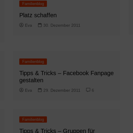
Familienblog
Platz schaffen
Eva
30. Dezember 2011
Familienblog
Tipps & Tricks – Facebook Fanpage
gestalten
Eva
29. Dezember 2011
6
Familienblog
Tipps & Tricks – Gruppen für