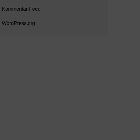
Kommentar-Feed
WordPress.org