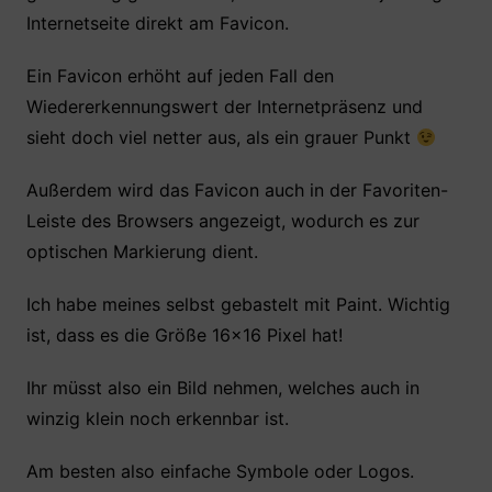
Internetseite direkt am Favicon.
Ein Favicon erhöht auf jeden Fall den
Wiedererkennungswert der Internetpräsenz und
sieht doch viel netter aus, als ein grauer Punkt
Außerdem wird das Favicon auch in der Favoriten-
Leiste des Browsers angezeigt, wodurch es zur
optischen Markierung dient.
Ich habe meines selbst gebastelt mit Paint. Wichtig
ist, dass es die Größe 16×16 Pixel hat!
Ihr müsst also ein Bild nehmen, welches auch in
winzig klein noch erkennbar ist.
Am besten also einfache Symbole oder Logos.