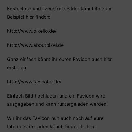
Kostenlose und lizensfreie Bilder könnt ihr zum
Beispiel hier finden:
http://www.pixelio.de/
http://www.aboutpixel.de
Ganz einfach könnt ihr euren Favicon auch hier
erstellen:
http://www.favinator.de/
Einfach Bild hochladen und ein Favicon wird
ausgegeben und kann runtergeladen werden!
Wir ihr das Favicon nun auch noch auf eure
Internetseite laden könnt, findet ihr hier: