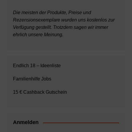
Die meisten der Produkte, Preise und
Rezensionsexemplare wurden uns kostenlos zur
Verfügung gestellt. Trotzdem sagen wir immer
ehrlich unsere Meinung.
Endlich 18 – Ideenliste
Familienhilfe Jobs
15 € Cashback Gutschein
Anmelden