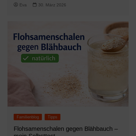
Eva
30. März 2026
Familienblog
Tipps
Flohsamenschalen gegen Blähbauch –