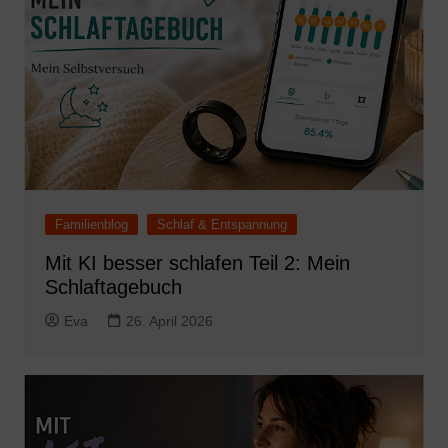
Familienblog
Schlaf & Entspannung
Mit KI besser schlafen Teil 2: Mein
Schlaftagebuch
Eva
26. April 2026