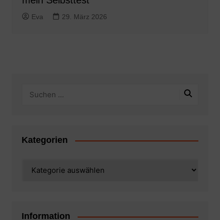
mein Selbsttest
Eva
29. März 2026
Kategorien
Kategorien
Information