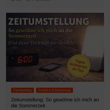
Familienblog
Schlaf & Entspannung
Zeitumstellung: So gewöhne ich mich an
die Sommerzeit