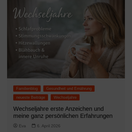
Familienblog
Gesundheit und Ernährung
neueste Beiträge
Wechseljahre
Wechseljahre erste Anzeichen und
meine ganz persönlichen Erfahrungen
Eva
6. April 2026