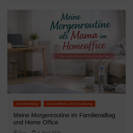
Familienblog
Gesundheit und Ernährung
Meine Morgenroutine im Familienalltag
und Home Office
Eva
4. April 2026