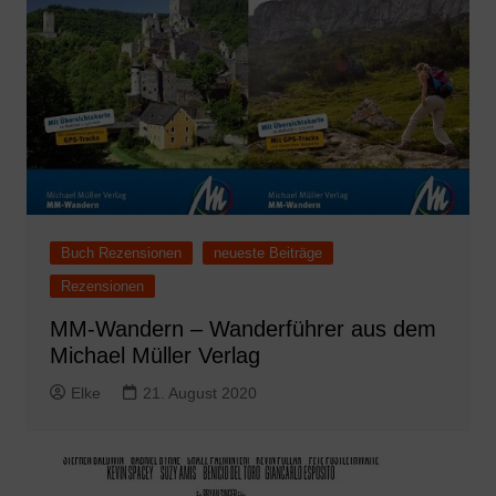
Buch Rezensionen
neueste Beiträge
Rezensionen
MM-Wandern – Wanderführer aus dem
Michael Müller Verlag
Elke
21. August 2020