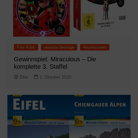
Film Kritik
neueste Beiträge
Rezensionen
Gewinnspiel: Miraculous – Die
komplette 3. Staffel
Elke
1. Oktober 2020