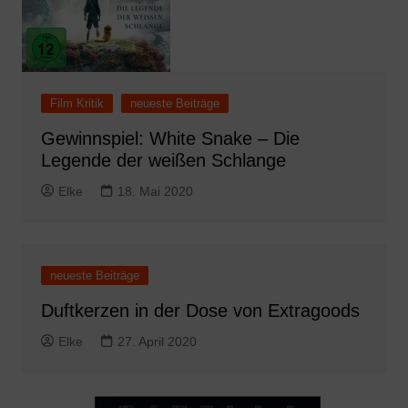
Film Kritik
neueste Beiträge
Gewinnspiel: White Snake – Die
Legende der weißen Schlange
Elke
18. Mai 2020
neueste Beiträge
Duftkerzen in der Dose von Extragoods
Elke
27. April 2020