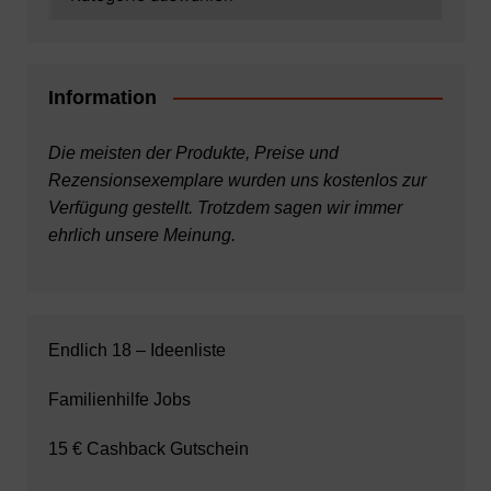
Information
Die meisten der Produkte, Preise und
Rezensionsexemplare wurden uns kostenlos zur
Verfügung gestellt. Trotzdem sagen wir immer
ehrlich unsere Meinung.
Endlich 18 – Ideenliste
Familienhilfe Jobs
15 € Cashback Gutschein