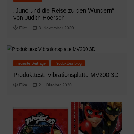
„Juno und die Reise zu den Wundern“
von Judith Hoersch
Elke
3. November 2020
neueste Beiträge
Produkttestblog
Produkttest: Vibrationsplatte MV200 3D
Elke
21. Oktober 2020