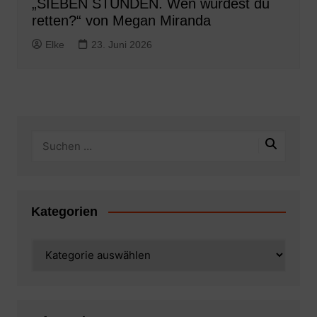
„SIEBEN STUNDEN. Wen würdest du
retten?“ von Megan Miranda
Elke
23. Juni 2026
Kategorien
Kategorien