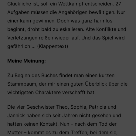
Glückliche ist, soll ein Wettkampf entscheiden. 27
Aufgaben müssen die Angehörigen bewältigen. Nur
einer kann gewinnen. Doch was ganz harmlos
beginnt, droht bald zu eskalieren. Alte Konflikte und
Verletzungen reißen wieder auf. Und das Spiel wird
gefährlich … (Klappentext)
Meine Meinung:
Zu Beginn des Buches findet man einen kurzen
Stammbaum, der mir einen guten Überblick über die
wichtigsten Charaktere verschafft hat.
Die vier Geschwister Theo, Sophia, Patricia und
Jannick haben sich seit Jahren nicht gesehen und
hatten keinen Kontakt. Nun – nach dem Tod der
Mutter – kommt es zu dem Treffen, bei dem sie,