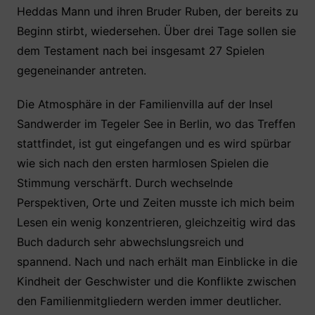
Heddas Mann und ihren Bruder Ruben, der bereits zu
Beginn stirbt, wiedersehen. Über drei Tage sollen sie
dem Testament nach bei insgesamt 27 Spielen
gegeneinander antreten.
Die Atmosphäre in der Familienvilla auf der Insel
Sandwerder im Tegeler See in Berlin, wo das Treffen
stattfindet, ist gut eingefangen und es wird spürbar
wie sich nach den ersten harmlosen Spielen die
Stimmung verschärft. Durch wechselnde
Perspektiven, Orte und Zeiten musste ich mich beim
Lesen ein wenig konzentrieren, gleichzeitig wird das
Buch dadurch sehr abwechslungsreich und
spannend. Nach und nach erhält man Einblicke in die
Kindheit der Geschwister und die Konflikte zwischen
den Familienmitgliedern werden immer deutlicher.