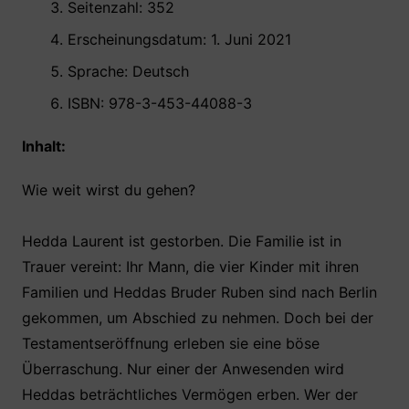
Seitenzahl: 352
Erscheinungsdatum: 1. Juni 2021
Sprache: Deutsch
ISBN: 978-3-453-44088-3
Inhalt:
Wie weit wirst du gehen?
Hedda Laurent ist gestorben. Die Familie ist in
Trauer vereint: Ihr Mann, die vier Kinder mit ihren
Familien und Heddas Bruder Ruben sind nach Berlin
gekommen, um Abschied zu nehmen. Doch bei der
Testamentseröffnung erleben sie eine böse
Überraschung. Nur einer der Anwesenden wird
Heddas beträchtliches Vermögen erben. Wer der