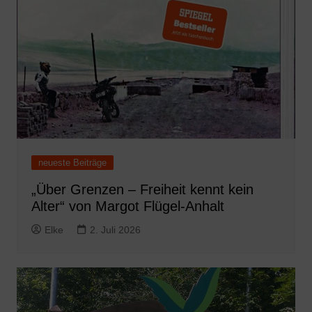
neueste Beiträge
„Über Grenzen – Freiheit kennt kein
Alter“ von Margot Flügel-Anhalt
Elke
2. Juli 2026