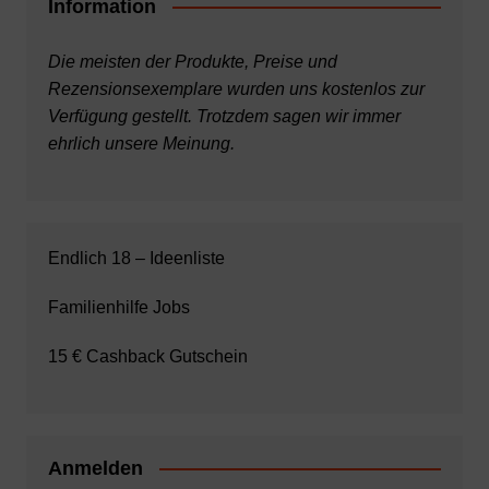
Information
Die meisten der Produkte, Preise und
Rezensionsexemplare wurden uns kostenlos zur
Verfügung gestellt. Trotzdem sagen wir immer
ehrlich unsere Meinung.
Endlich 18 – Ideenliste
Familienhilfe Jobs
15 € Cashback Gutschein
Anmelden