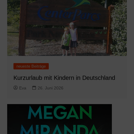
neueste Beiträge
Kurzurlaub mit Kindern in Deutschland
Eva
26. Juni 2026