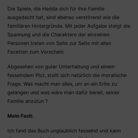
Die Spiele, die Hedda sich für ihre Familie
ausgedacht hat, sind ebenso verstörend wie die
familiären Hintergründe. Mit jeder Aufgabe steigt die
Spannung und die Charaktere der einzelnen
Personen treten von Seite zur Seite mit allen
Facetten zum Vorschein.
Abgesehen von guter Unterhaltung und einem
fesselndem Plot, stellt sich natürlich die moralische
Frage. Was macht man alles, um an ein Erbe zu
gelangen und was wäre man dafür bereit, seiner
Familie anzutun ?
Mein Fazit:
Ich fand das Buch unglaublich fesselnd und kann