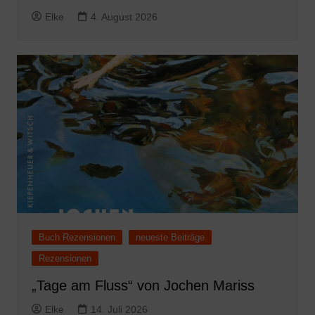
Elke
4. August 2026
Buch Rezensionen
neueste Beiträge
Rezensionen
„Tage am Fluss“ von Jochen Mariss
Elke
14. Juli 2026