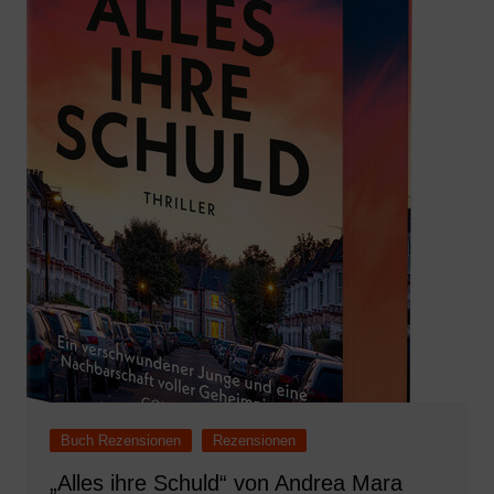
Buch Rezensionen
Rezensionen
„Alles ihre Schuld“ von Andrea Mara