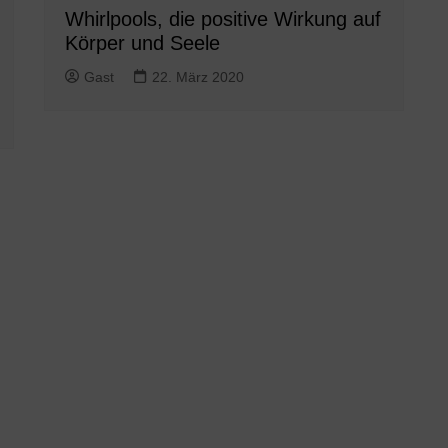
Whirlpools, die positive Wirkung auf
Körper und Seele
Gast
22. März 2020