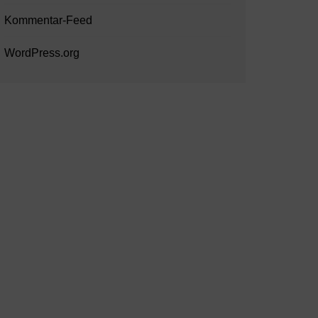
Kommentar-Feed
WordPress.org