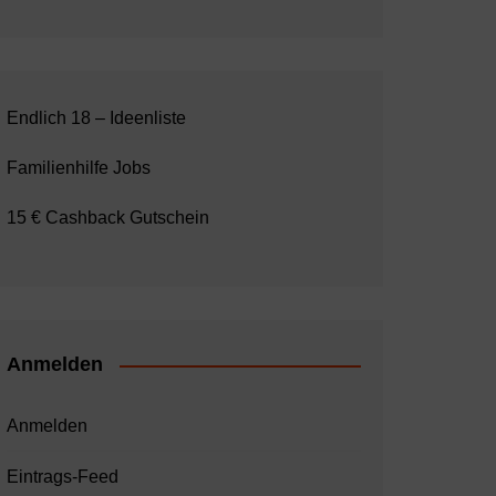
Endlich 18 – Ideenliste
Familienhilfe Jobs
15 € Cashback Gutschein
Anmelden
Anmelden
Eintrags-Feed