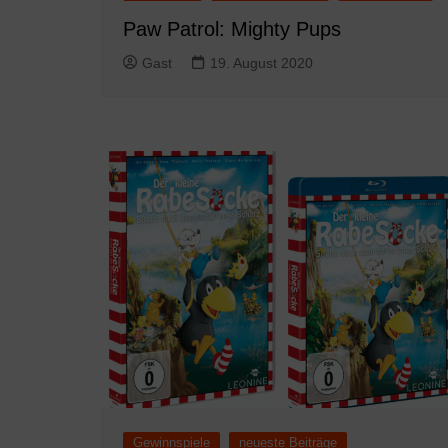
Paw Patrol: Mighty Pups
Gast
19. August 2020
Gewinnspiele
neueste Beiträge