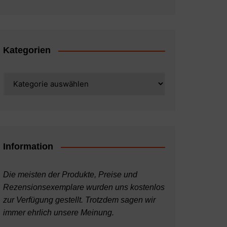
Kategorien
Kategorien
Information
Die meisten der Produkte, Preise und
Rezensionsexemplare wurden uns kostenlos
zur Verfügung gestellt. Trotzdem sagen wir
immer ehrlich unsere Meinung.