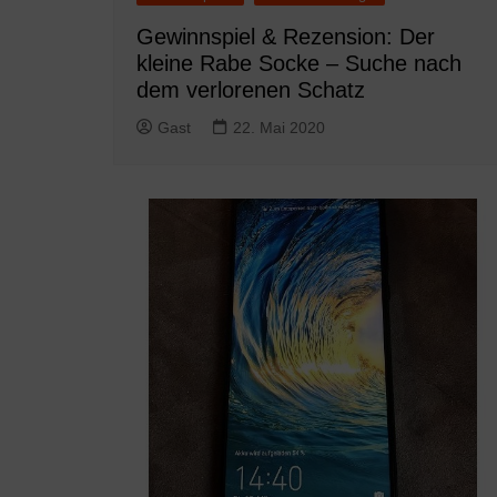
Gewinnspiel & Rezension: Der
kleine Rabe Socke – Suche nach
dem verlorenen Schatz
Gast
22. Mai 2020