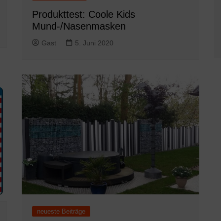
Produkttest: Coole Kids
Mund-/Nasenmasken
Gast
5. Juni 2020
neueste Beiträge