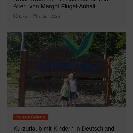
Alter“ von Margot Flügel-Anhalt
Elke
2. Juli 2026
neueste Beiträge
Kurzurlaub mit Kindern in Deutschland