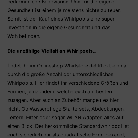
herkömmliche Badewanne. Und für die eigene
Gesundheit ist einem ja meistens nichts zu teuer.
Somit ist der Kauf eines Whirlpools eine super
Investition in die eigene Gesundheit und das
Wohlbefinden.
Die unzählige Vielfalt an Whirlpools…
findet ihr im Onlineshop Whirlstore.de! Klickt einmal
durch die große Anzahl der unterschiedlichen
Whirlpools. Hier findet ihr verschiedene Größen und
Formen, je nachdem, welche euch am besten
zusagen. Aber auch an Zubehör mangelt es hier
nicht. Ob Wasserpflege Startersets, Abdeckungen,
Leitern, Filter oder sogar WLAN Adapter, alles auf
einen Blick. Der herkömmliche Standardwhirlpool ist
euch sicherlich nur als quadratische Form bekannt,