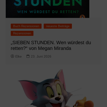
Buch Rezensionen
neueste Beiträge
Rezensionen
„SIEBEN STUNDEN. Wen würdest du
retten?“ von Megan Miranda
Elke
23. Juni 2026