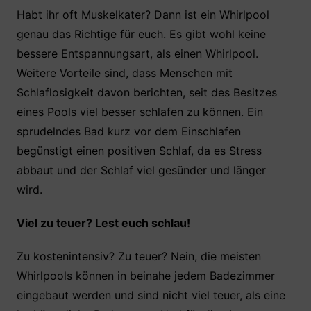
Habt ihr oft Muskelkater? Dann ist ein Whirlpool
genau das Richtige für euch. Es gibt wohl keine
bessere Entspannungsart, als einen Whirlpool.
Weitere Vorteile sind, dass Menschen mit
Schlaflosigkeit davon berichten, seit des Besitzes
eines Pools viel besser schlafen zu können. Ein
sprudelndes Bad kurz vor dem Einschlafen
begünstigt einen positiven Schlaf, da es Stress
abbaut und der Schlaf viel gesünder und länger
wird.
Viel zu teuer? Lest euch schlau!
Zu kostenintensiv? Zu teuer? Nein, die meisten
Whirlpools können in beinahe jedem Badezimmer
eingebaut werden und sind nicht viel teuer, als eine