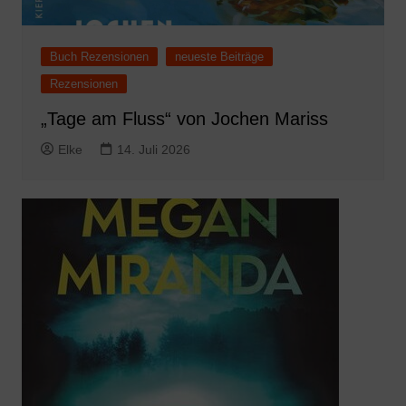
Buch Rezensionen
neueste Beiträge
Rezensionen
„Tage am Fluss“ von Jochen Mariss
Elke
14. Juli 2026