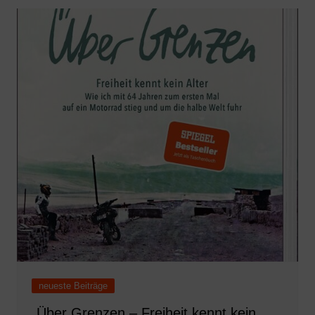
neueste Beiträge
„Über Grenzen – Freiheit kennt kein