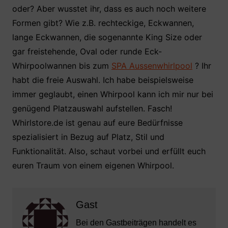
oder? Aber wusstet ihr, dass es auch noch weitere
Formen gibt? Wie z.B. rechteckige, Eckwannen,
lange Eckwannen, die sogenannte King Size oder
gar freistehende, Oval oder runde Eck-
Whirpoolwannen bis zum
SPA Aussenwhirlpool
? Ihr
habt die freie Auswahl. Ich habe beispielsweise
immer geglaubt, einen Whirpool kann ich mir nur bei
genügend Platzauswahl aufstellen. Fasch!
Whirlstore.de ist genau auf eure Bedürfnisse
spezialisiert in Bezug auf Platz, Stil und
Funktionalität. Also, schaut vorbei und erfüllt euch
euren Traum von einem eigenen Whirpool.
Gast
Bei den Gastbeiträgen handelt es