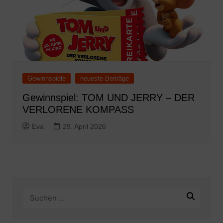
Gewinnspiele
neueste Beiträge
Gewinnspiel: TOM UND JERRY – DER
VERLORENE KOMPASS
Eva
29. April 2026