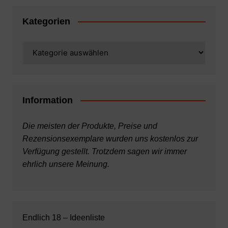
Kategorien
Kategorien
Information
Die meisten der Produkte, Preise und
Rezensionsexemplare wurden uns kostenlos zur
Verfügung gestellt. Trotzdem sagen wir immer
ehrlich unsere Meinung.
Endlich 18 – Ideenliste