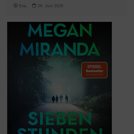
Eva
26. Juni 2026