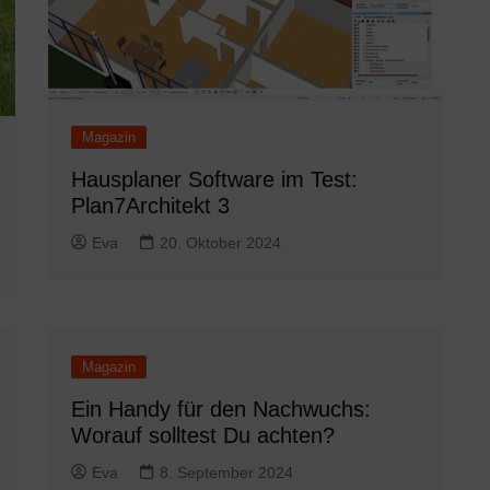
Magazin
Hausplaner Software im Test:
Plan7Architekt 3
Eva
20. Oktober 2024
Magazin
Ein Handy für den Nachwuchs:
Worauf solltest Du achten?
Eva
8. September 2024