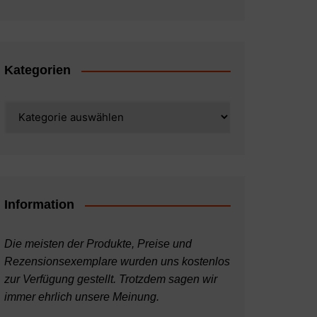
Kategorien
Kategorien
Information
Die meisten der Produkte, Preise und
Rezensionsexemplare wurden uns kostenlos
zur Verfügung gestellt. Trotzdem sagen wir
immer ehrlich unsere Meinung.