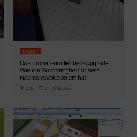
Magazin
Das große Familienbett-Upgrade:
Wie ein Boxspringbett unsere
Nächte revolutioniert hat
Eva
27. Juni 2026