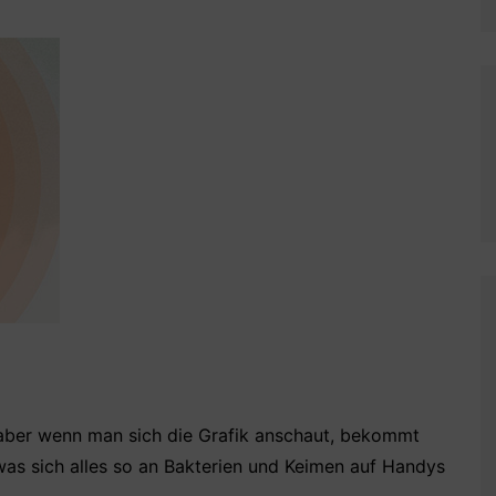
 aber wenn man sich die Grafik anschaut, bekommt
s sich alles so an Bakterien und Keimen auf Handys