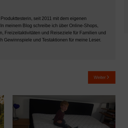
8 Produkttesterin, seit 2011 mit dem eigenen
 In meinem Blog schreibe ich über Online-Shops,
, Freizeitaktivitäten und Reiseziele für Familien und
ch Gewinnspiele und Testaktionen für meine Leser.
Weiter