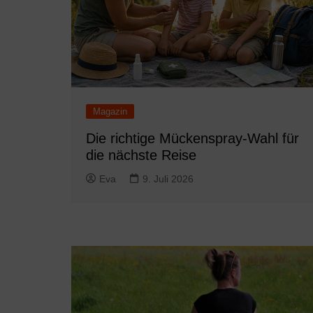
Magazin
Die richtige Mückenspray-Wahl für
die nächste Reise
Eva
9. Juli 2026