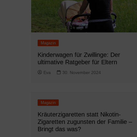
Magazin
Kinderwagen für Zwillinge: Der
ultimative Ratgeber für Eltern
Eva
30. November 2024
Magazin
Kräuterzigaretten statt Nikotin-
Zigaretten zugunsten der Familie –
Bringt das was?