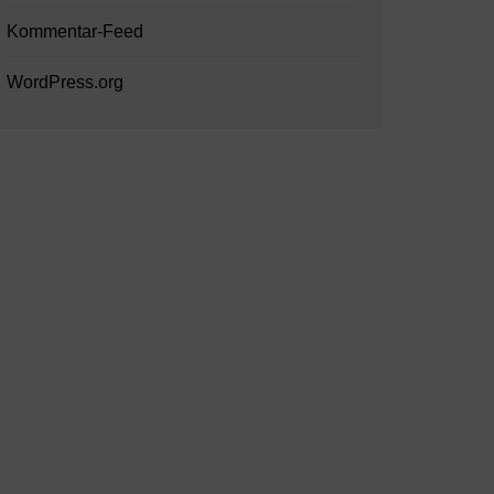
Kommentar-Feed
WordPress.org