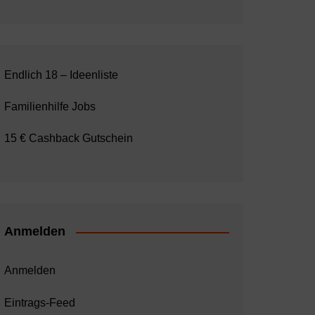
Endlich 18 – Ideenliste
Familienhilfe Jobs
15 € Cashback Gutschein
Anmelden
Anmelden
Eintrags-Feed