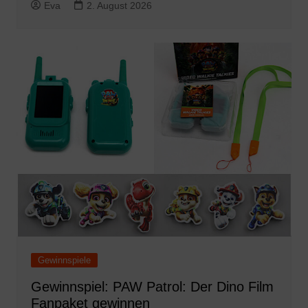
Eva
2. August 2026
Gewinnspiele
Gewinnspiel: PAW Patrol: Der Dino Film
Fanpaket gewinnen