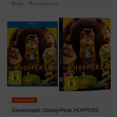
Elke
4. August 2026
Gewinnspiele
Gewinnspiel: Disney•Pixar HOPPERS