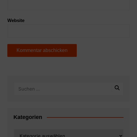
Website
Kategorien
Kategorien