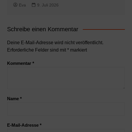
Eva
9. Juli 2026
Schreibe einen Kommentar
Deine E-Mail-Adresse wird nicht veröffentlicht.
Erforderliche Felder sind mit
*
markiert
Kommentar
*
Name
*
E-Mail-Adresse
*