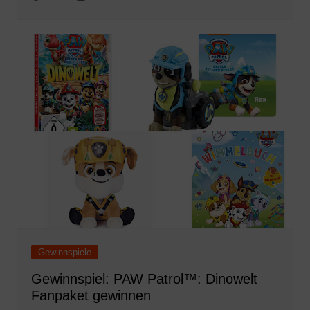
Gewinnspiele
Gewinnspiel: PAW Patrol™: Dinowelt
Fanpaket gewinnen