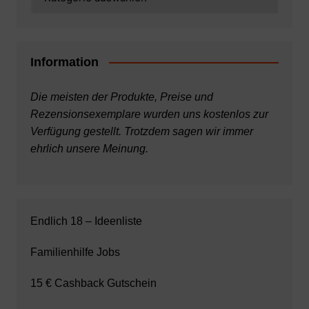
Information
Die meisten der Produkte, Preise und
Rezensionsexemplare wurden uns kostenlos zur
Verfügung gestellt. Trotzdem sagen wir immer
ehrlich unsere Meinung.
Endlich 18 – Ideenliste
Familienhilfe Jobs
15 € Cashback Gutschein