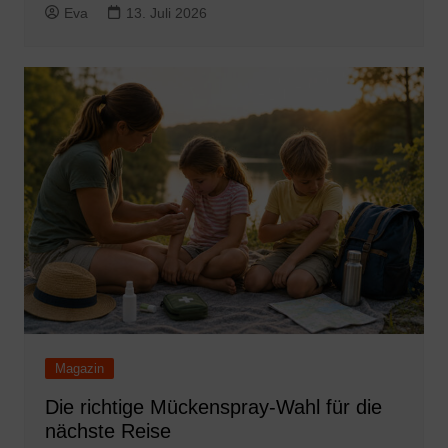
Eva
13. Juli 2026
Magazin
Die richtige Mückenspray-Wahl für die
nächste Reise