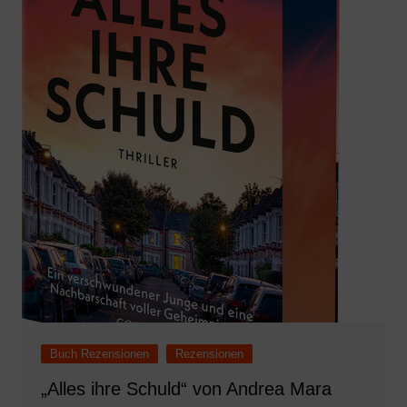
Buch Rezensionen
Rezensionen
„Alles ihre Schuld“ von Andrea Mara