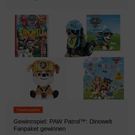
Gewinnspiele
Gewinnspiel: PAW Patrol™: Dinowelt
Fanpaket gewinnen