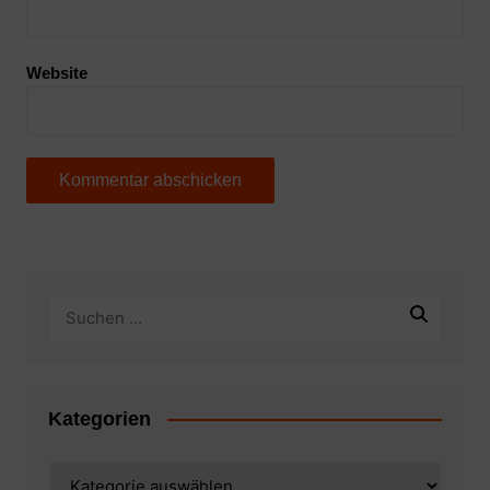
Website
Kategorien
Kategorien