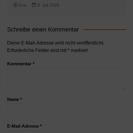
Eva
9. Juli 2026
Schreibe einen Kommentar
Deine E-Mail-Adresse wird nicht veröffentlicht.
Erforderliche Felder sind mit
*
markiert
Kommentar
*
Name
*
E-Mail-Adresse
*