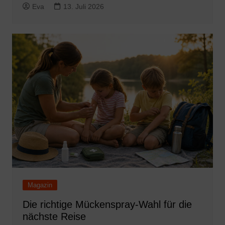
Eva
13. Juli 2026
Magazin
Die richtige Mückenspray-Wahl für die
nächste Reise