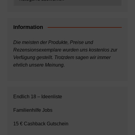
Information
Die meisten der Produkte, Preise und
Rezensionsexemplare wurden uns kostenlos zur
Verfügung gestellt. Trotzdem sagen wir immer
ehrlich unsere Meinung.
Endlich 18 – Ideenliste
Familienhilfe Jobs
15 € Cashback Gutschein