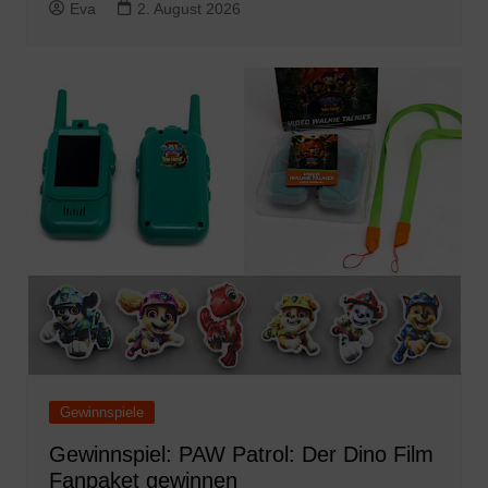
Eva
2. August 2026
Gewinnspiele
Gewinnspiel: PAW Patrol: Der Dino Film
Fanpaket gewinnen