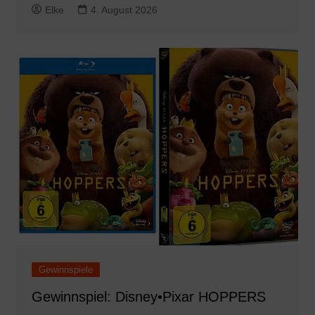
Elke
4. August 2026
Gewinnspiele
Gewinnspiel: Disney•Pixar HOPPERS