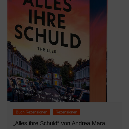
Buch Rezensionen
Rezensionen
„Alles ihre Schuld“ von Andrea Mara