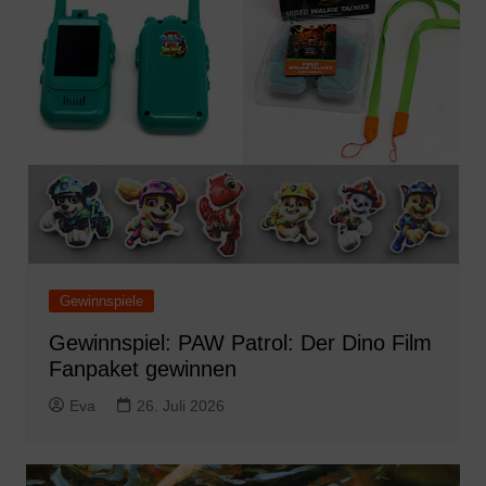
Gewinnspiele
Gewinnspiel: PAW Patrol: Der Dino Film
Fanpaket gewinnen
Eva
26. Juli 2026