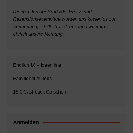
Die meisten der Produkte, Preise und
Rezensionsexemplare wurden uns kostenlos zur
Verfügung gestellt. Trotzdem sagen wir immer
ehrlich unsere Meinung.
Endlich 18 – Ideenliste
Familienhilfe Jobs
15 € Cashback Gutschein
Anmelden