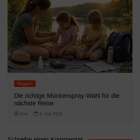
Magazin
Die richtige Mückenspray-Wahl für die
nächste Reise
Eva
9. Juli 2026
Schreibe einen Kommentar