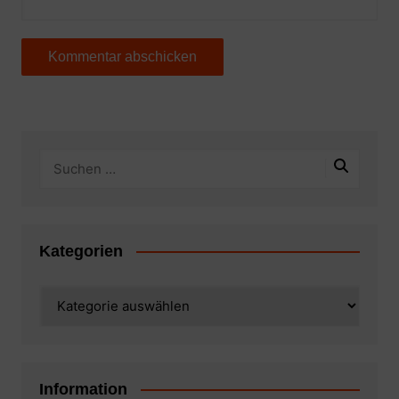
Kategorien
Kategorien
Information