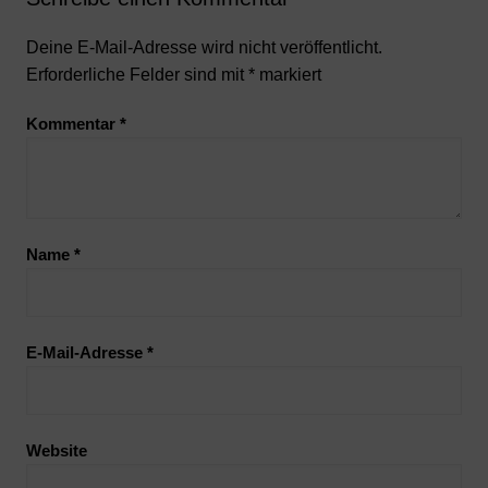
Deine E-Mail-Adresse wird nicht veröffentlicht.
Erforderliche Felder sind mit
*
markiert
Kommentar
*
Name
*
E-Mail-Adresse
*
Website