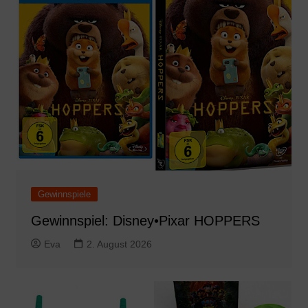
Gewinnspiele
Gewinnspiel: Disney•Pixar HOPPERS
Eva
2. August 2026