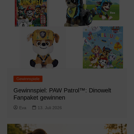
Gewinnspiele
Gewinnspiel: PAW Patrol™: Dinowelt
Fanpaket gewinnen
Eva
13. Juli 2026