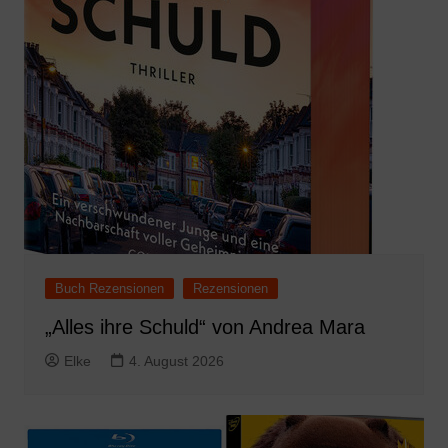
Buch Rezensionen
Rezensionen
„Alles ihre Schuld“ von Andrea Mara
Elke
4. August 2026