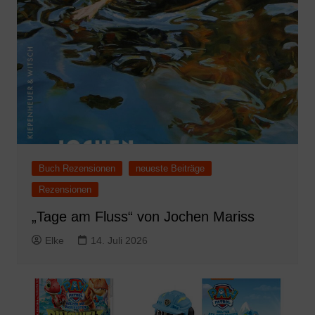
Buch Rezensionen
neueste Beiträge
Rezensionen
„Tage am Fluss“ von Jochen Mariss
Elke
14. Juli 2026