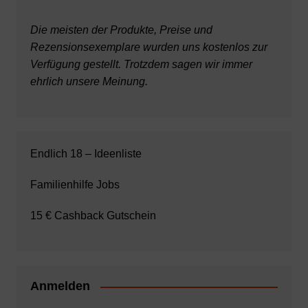
Die meisten der Produkte, Preise und
Rezensionsexemplare wurden uns kostenlos zur
Verfügung gestellt. Trotzdem sagen wir immer
ehrlich unsere Meinung.
Endlich 18 – Ideenliste
Familienhilfe Jobs
15 € Cashback Gutschein
Anmelden