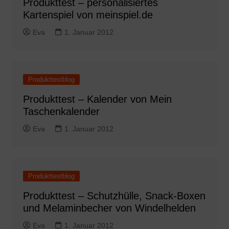
Produkttest – personalisiertes
Kartenspiel von meinspiel.de
Eva
1. Januar 2012
Produkttestblog
Produkttest – Kalender von Mein
Taschenkalender
Eva
1. Januar 2012
Produkttestblog
Produkttest – Schutzhülle, Snack-Boxen
und Melaminbecher von Windelhelden
Eva
1. Januar 2012