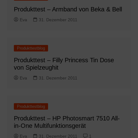
Produkttest – Armband von Beka & Bell
Eva
31. Dezember 2011
Produkttestblog
Produkttest – Filly Princess Tin Dose
von Spielzeughit
Eva
31. Dezember 2011
Produkttestblog
Produkttest – HP Photosmart 7510 All-
in-One Multifunktionsgerät
Eva
31. Dezember 2011
1