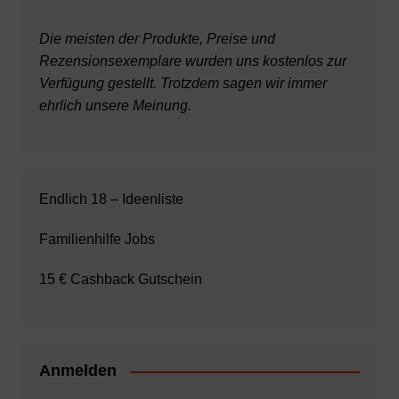
Die meisten der Produkte, Preise und
Rezensionsexemplare wurden uns kostenlos zur
Verfügung gestellt. Trotzdem sagen wir immer
ehrlich unsere Meinung.
Endlich 18 – Ideenliste
Familienhilfe Jobs
15 € Cashback Gutschein
Anmelden