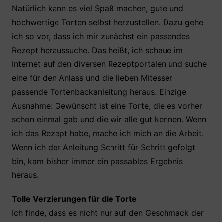
Natürlich kann es viel Spaß machen, gute und
hochwertige Torten selbst herzustellen. Dazu gehe
ich so vor, dass ich mir zunächst ein passendes
Rezept heraussuche. Das heißt, ich schaue im
Internet auf den diversen Rezeptportalen und suche
eine für den Anlass und die lieben Mitesser
passende Tortenbackanleitung heraus. Einzige
Ausnahme: Gewünscht ist eine Torte, die es vorher
schon einmal gab und die wir alle gut kennen. Wenn
ich das Rezept habe, mache ich mich an die Arbeit.
Wenn ich der Anleitung Schritt für Schritt gefolgt
bin, kam bisher immer ein passables Ergebnis
heraus.
Tolle Verzierungen für die Torte
Ich finde, dass es nicht nur auf den Geschmack der