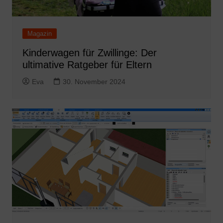
Magazin
Kinderwagen für Zwillinge: Der
ultimative Ratgeber für Eltern
Eva
30. November 2024