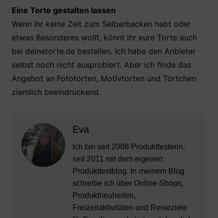
Eine Torte gestalten lassen
Wenn ihr keine Zeit zum Selberbacken habt oder
etwas Besonderes wollt, könnt ihr eure Torte auch
bei deinetorte.de bestellen. Ich habe den Anbieter
selbst noch nicht ausprobiert. Aber ich finde das
Angebot an Fototorten, Motivtorten und Törtchen
ziemlich beeindruckend.
Eva
Ich bin seit 2008 Produkttesterin,
seit 2011 mit dem eigenen
Produkttestblog. In meinem Blog
schreibe ich über Online-Shops,
Produktneuheiten,
Freizeitaktivitäten und Reiseziele