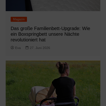
Magazin
Das große Familienbett-Upgrade: Wie
ein Boxspringbett unsere Nächte
revolutioniert hat
Eva
27. Juni 2026