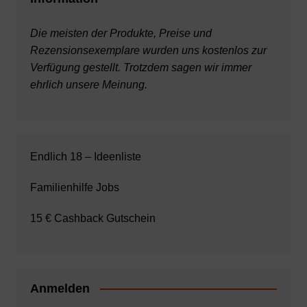
Die meisten der Produkte, Preise und
Rezensionsexemplare wurden uns kostenlos zur
Verfügung gestellt. Trotzdem sagen wir immer
ehrlich unsere Meinung.
Endlich 18 – Ideenliste
Familienhilfe Jobs
15 € Cashback Gutschein
Anmelden