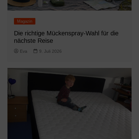
Magazin
Die richtige Mückenspray-Wahl für die
nächste Reise
Eva
9. Juli 2026