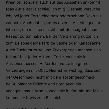
Kreation, sondern auch auf das Aussehen ankommt
(das Auge isst ja schließlich mit). Deshalb versuche
ich, bei jeder Torte eine besonders schöne Deko zu
zaubern. Auch dafür gibt es diverse Anleitungen im
Internet, die meistens nichts mit dem eigentlichen
Rezept zu tun haben. Bei der Verzierung nutze ich
zum Beispiel gerne farbige Sahne oder Kakaosahne.
Auch Zuckerstreusel und Zuckerperlen machen sich
toll auf fast jeder Art von Torte, wenn sie im
Aussehen passen. Außerdem nutze ich gerne
Verzierungen mit Obst. Hier ist es wichtig, dass sich
der Geschmack nicht mit dem Tortengeschmack
beißt. Manche Früchte entfalten auch ein
unangenehmes Aroma, wenn sie in Kontakt mit Milch
kommen – Kiwis zum Beispiel.