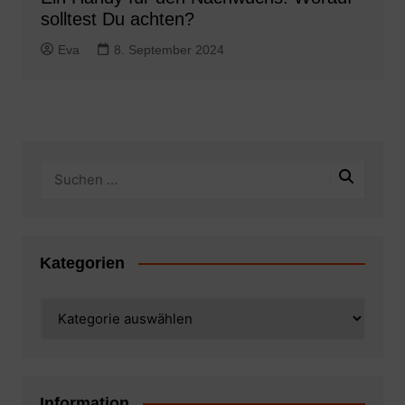
solltest Du achten?
Eva
8. September 2024
Kategorien
Kategorien
Information