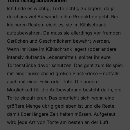
Torte richtig aufbewahren
Ich finde es wichtig, Torte richtig zu lagern, da ja
durchaus viel Aufwand in ihre Produktion geht. Bei
kleineren Resten reicht es, sie im Kühlschrank
aufzubewahren. Da muss sie allerdings vor fremden
Gerüchen und Geschmäckern bewahrt werden.
Wenn ihr Käse im Kühlschrank lagert (oder andere
intensiv duftende Lebensmittel), solltet ihr eure
Tortenstücke davor schützen. Das geht zum Beispiel
mit einer ausreichend großen Plastikdose – notfalls
auch mit einer Folie oder Tüte. Die andere
Möglichkeit für die Aufbewahrung besteht darin, die
Torte einzufrieren. Das empfiehlt sich, wenn eine
größere Menge übrig geblieben ist und die Reste
damit über längere Zeit halten müssen. Aufgetaut
wird jede Art von Torte am besten an der Luft.