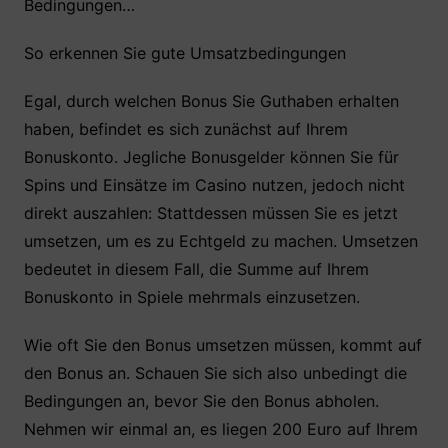
Bedingungen…
So erkennen Sie gute Umsatzbedingungen
Egal, durch welchen Bonus Sie Guthaben erhalten
haben, befindet es sich zunächst auf Ihrem
Bonuskonto. Jegliche Bonusgelder können Sie für
Spins und Einsätze im Casino nutzen, jedoch nicht
direkt auszahlen: Stattdessen müssen Sie es jetzt
umsetzen, um es zu Echtgeld zu machen. Umsetzen
bedeutet in diesem Fall, die Summe auf Ihrem
Bonuskonto in Spiele mehrmals einzusetzen.
Wie oft Sie den Bonus umsetzen müssen, kommt auf
den Bonus an. Schauen Sie sich also unbedingt die
Bedingungen an, bevor Sie den Bonus abholen.
Nehmen wir einmal an, es liegen 200 Euro auf Ihrem