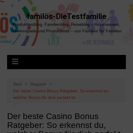
Zum
Inhalt
familös-DieTestfamilie
springen
Produkttestblog, Familienblog, Reiseblog – Rezensionen,
Gewinnspiele und Produkttests – von Familien für Familien
Start
Magazin
Der beste Casino Bonus Ratgeber: So erkennst du,
welcher Bonus für dich perfekt ist
Der beste Casino Bonus
Ratgeber: So erkennst du,