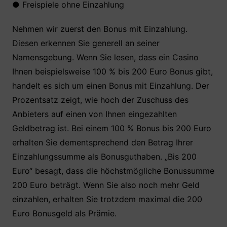
● Freispiele ohne Einzahlung
Nehmen wir zuerst den Bonus mit Einzahlung.
Diesen erkennen Sie generell an seiner
Namensgebung. Wenn Sie lesen, dass ein Casino
Ihnen beispielsweise 100 % bis 200 Euro Bonus gibt,
handelt es sich um einen Bonus mit Einzahlung. Der
Prozentsatz zeigt, wie hoch der Zuschuss des
Anbieters auf einen von Ihnen eingezahlten
Geldbetrag ist. Bei einem 100 % Bonus bis 200 Euro
erhalten Sie dementsprechend den Betrag Ihrer
Einzahlungssumme als Bonusguthaben. „Bis 200
Euro“ besagt, dass die höchstmögliche Bonussumme
200 Euro beträgt. Wenn Sie also noch mehr Geld
einzahlen, erhalten Sie trotzdem maximal die 200
Euro Bonusgeld als Prämie.