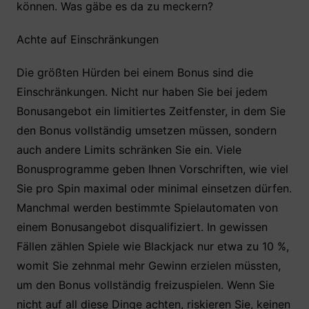
können. Was gäbe es da zu meckern?
Achte auf Einschränkungen
Die größten Hürden bei einem Bonus sind die
Einschränkungen. Nicht nur haben Sie bei jedem
Bonusangebot ein limitiertes Zeitfenster, in dem Sie
den Bonus vollständig umsetzen müssen, sondern
auch andere Limits schränken Sie ein. Viele
Bonusprogramme geben Ihnen Vorschriften, wie viel
Sie pro Spin maximal oder minimal einsetzen dürfen.
Manchmal werden bestimmte Spielautomaten von
einem Bonusangebot disqualifiziert. In gewissen
Fällen zählen Spiele wie Blackjack nur etwa zu 10 %,
womit Sie zehnmal mehr Gewinn erzielen müssten,
um den Bonus vollständig freizuspielen. Wenn Sie
nicht auf all diese Dinge achten, riskieren Sie, keinen