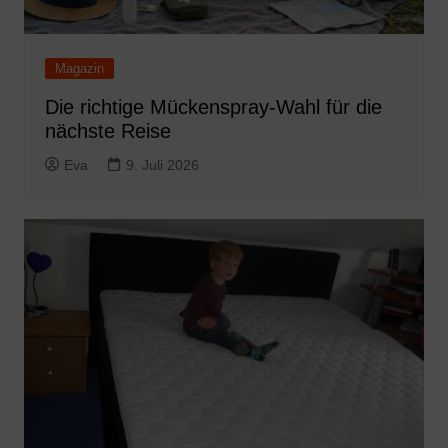
Magazin
Die richtige Mückenspray-Wahl für die
nächste Reise
Eva
9. Juli 2026