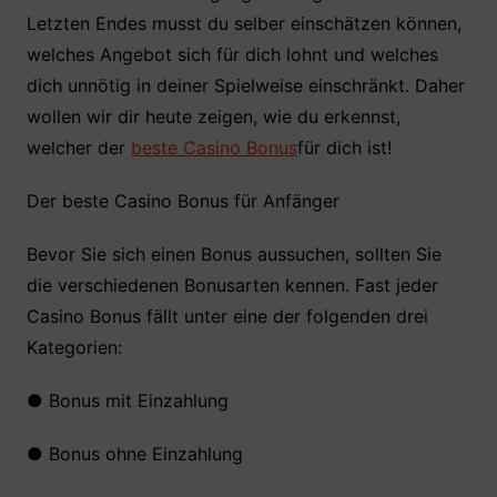
Letzten Endes musst du selber einschätzen können,
welches Angebot sich für dich lohnt und welches
dich unnötig in deiner Spielweise einschränkt. Daher
wollen wir dir heute zeigen, wie du erkennst,
welcher der
beste Casino Bonus
für dich ist!
Der beste Casino Bonus für Anfänger
Bevor Sie sich einen Bonus aussuchen, sollten Sie
die verschiedenen Bonusarten kennen. Fast jeder
Casino Bonus fällt unter eine der folgenden drei
Kategorien:
● Bonus mit Einzahlung
● Bonus ohne Einzahlung