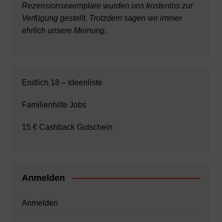
Rezensionsexemplare wurden uns kostenlos zur
Verfügung gestellt. Trotzdem sagen wir immer
ehrlich unsere Meinung.
Endlich 18 – Ideenliste
Familienhilfe Jobs
15 € Cashback Gutschein
Anmelden
Anmelden