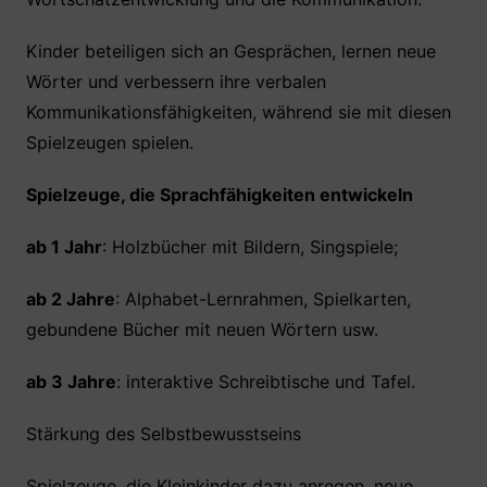
Kinder beteiligen sich an Gesprächen, lernen neue
Wörter und verbessern ihre verbalen
Kommunikationsfähigkeiten, während sie mit diesen
Spielzeugen spielen.
Spielzeuge, die Sprachfähigkeiten entwickeln
ab 1 Jahr
: Holzbücher mit Bildern, Singspiele;
ab 2 Jahre
: Alphabet-Lernrahmen, Spielkarten,
gebundene Bücher mit neuen Wörtern usw.
ab 3 Jahre
: interaktive Schreibtische und Tafel.
Stärkung des Selbstbewusstseins
Spielzeuge, die Kleinkinder dazu anregen, neue