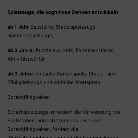
Spielzeuge, die kognitives Denken entwickeln
ab 1 Jahr
Bausteine, Stapelspielzeuge,
Hammerspielzeuge;
ab 2 Jahre:
Puzzle aus Holz, Formensortierer,
Aktivitätswürfel;
ab 3 Jahre
: einfache Kartenspiele, Stapel- und
Zählspielzeuge und einfache Brettspiele.
Sprachfähigkeiten
Sprachspielzeuge erfordern die Verwendung von
Buchstaben, unterstützem das Lese- und
Sprachfähigkeiten, fördern die
Wortschatzentwicklung und die Kommunikation.