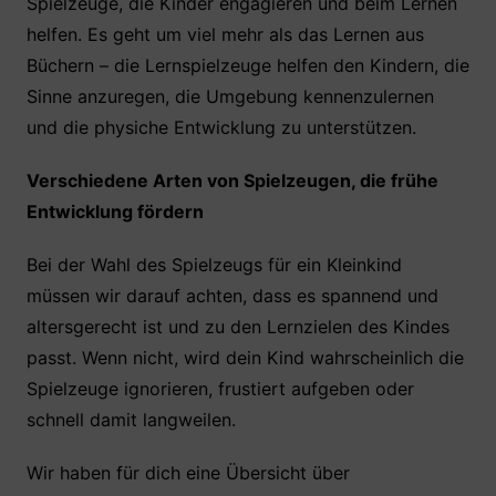
Spielzeuge, die Kinder engagieren und beim Lernen
helfen. Es geht um viel mehr als das Lernen aus
Büchern – die Lernspielzeuge helfen den Kindern, die
Sinne anzuregen, die Umgebung kennenzulernen
und die physiche Entwicklung zu unterstützen.
Verschiedene Arten von Spielzeugen, die frühe
Entwicklung fördern
Bei der Wahl des Spielzeugs für ein Kleinkind
müssen wir darauf achten, dass es spannend und
altersgerecht ist und zu den Lernzielen des Kindes
passt. Wenn nicht, wird dein Kind wahrscheinlich die
Spielzeuge ignorieren, frustiert aufgeben oder
schnell damit langweilen.
Wir haben für dich eine Übersicht über