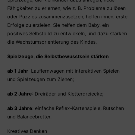
Fähigkeiten zu erlernen, wie z. B. Probleme zu lösen
oder Puzzles zusammenzusetzen, helfen ihnen, erste
Erfolge zu erzielen. Sie helfen dem Baby, ein
positives Selbstbild zu entwickeln, und dazu stärken
die Wachstumsorientierung des Kindes.
Spielzeuge, die Selbstbewusstsein stärken
ab 1 Jahr
: Lauflernwagen mit interaktiven Spielen
und Spielzeugen zum Ziehen;
ab 2 Jahre
: Dreiräder und Kletterdreiecke;
ab 3 Jahre
: einfache Reflex-Kartenspiele, Rutschen
und Balancebretter.
Kreatives Denken