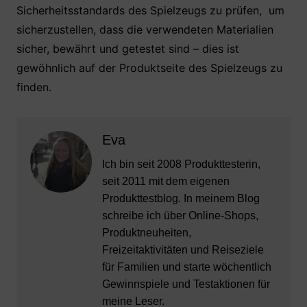
Sicherheitsstandards des Spielzeugs zu prüfen, um
sicherzustellen, dass die verwendeten Materialien
sicher, bewährt und getestet sind – dies ist
gewöhnlich auf der Produktseite des Spielzeugs zu
finden.
Eva
Ich bin seit 2008 Produkttesterin,
seit 2011 mit dem eigenen
Produkttestblog. In meinem Blog
schreibe ich über Online-Shops,
Produktneuheiten,
Freizeitaktivitäten und Reiseziele
für Familien und starte wöchentlich
Gewinnspiele und Testaktionen für
meine Leser.