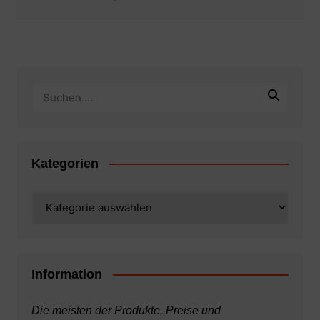
Kategorien
Kategorien
Information
Die meisten der Produkte, Preise und