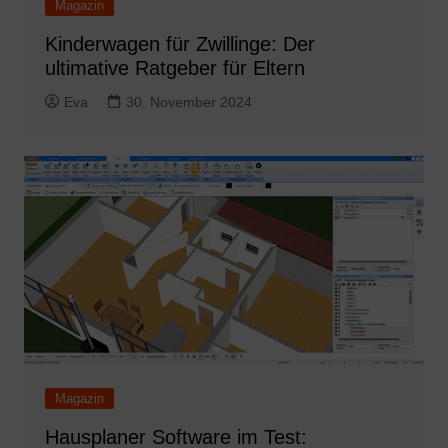
Magazin
Kinderwagen für Zwillinge: Der
ultimative Ratgeber für Eltern
Eva
30. November 2024
Magazin
Hausplaner Software im Test: