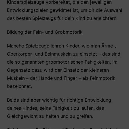
Kinderspielzeuge vorbereitet, die den jeweiligen
Entwicklungszielen gewidmet ist, um dir die Auswahl
des besten Spielzeugs für dein Kind zu erleichtern.
Bildung der Fein- und Grobmotorik
Manche Spielzeuge lehren Kinder, wie man Ärme-,
Oberkörper- und Beinmuskeln zu einsetzt – das sind
die so genannten grobmotorischen Fähigkeiten. Im
Gegensatz dazu wird der Einsatz der kleineren
Muskeln – der Hände und Finger – als Feinmotorik
bezeichnet.
Beide sind aber wichtig für richtige Entwicklung
deines Kindes, seine Fähigkeit zu laufen, das
Gleichgewicht zu halten und zu greifen.