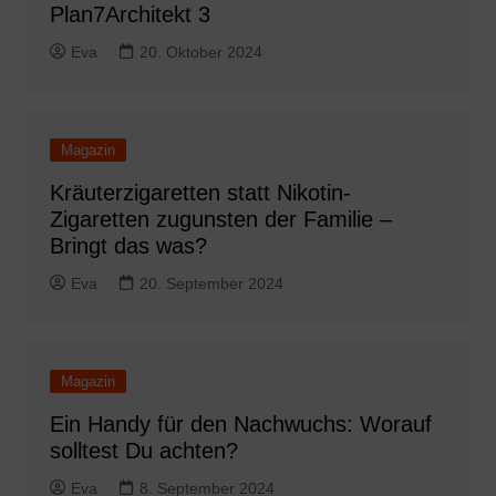
Plan7Architekt 3
Eva
20. Oktober 2024
Magazin
Kräuterzigaretten statt Nikotin-
Zigaretten zugunsten der Familie –
Bringt das was?
Eva
20. September 2024
Magazin
Ein Handy für den Nachwuchs: Worauf
solltest Du achten?
Eva
8. September 2024