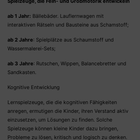
Spielzeuge, die Fein- und Grobmotorik entwickeln
ab 1 Jahr:
Bällebäder. Lauflernwagen mit
interaktiven Rätseln und Bausteine aus Schamstoff;
ab 2 Jahre
: Spielplätze aus Schaumstoff und
Wassermalerei-Sets;
ab 3 Jahre
: Rutschen, Wippen, Balancebretter und
Sandkasten.
Kognitive Entwicklung
Lernspielzeuge, die die kognitiven Fähigkeiten
anregen, ermutigen die Kinder, ihren Verstand aktiv
einzusetzen, um Lösungen zu finden. Solche
Spielzeuge können kleine Kinder dazu bringen,
Probleme zu lösen, kritisch und logisch zu denken.