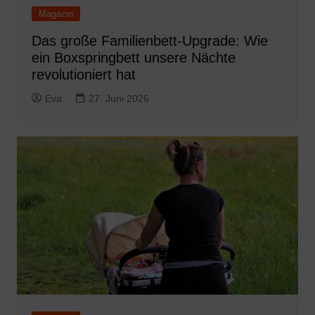
Magazin
Das große Familienbett-Upgrade: Wie
ein Boxspringbett unsere Nächte
revolutioniert hat
Eva
27. Juni 2026