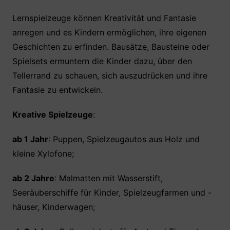
Lernspielzeuge können Kreativität und Fantasie
anregen und es Kindern ermöglichen, ihre eigenen
Geschichten zu erfinden. Bausätze, Bausteine oder
Spielsets ermuntern die Kinder dazu, über den
Tellerrand zu schauen, sich auszudrücken und ihre
Fantasie zu entwickeln.
Kreative Spielzeuge
:
ab 1 Jahr
: Puppen, Spielzeugautos aus Holz und
kleine Xylofone;
ab 2 Jahre
: Malmatten mit Wasserstift,
Seeräuberschiffe für Kinder, Spielzeugfarmen und -
häuser, Kinderwagen;