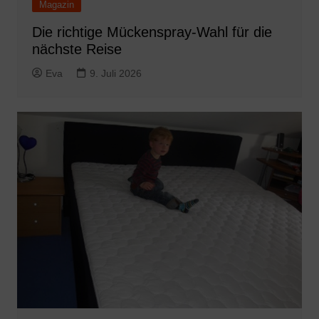
Magazin
Die richtige Mückenspray-Wahl für die
nächste Reise
Eva
9. Juli 2026