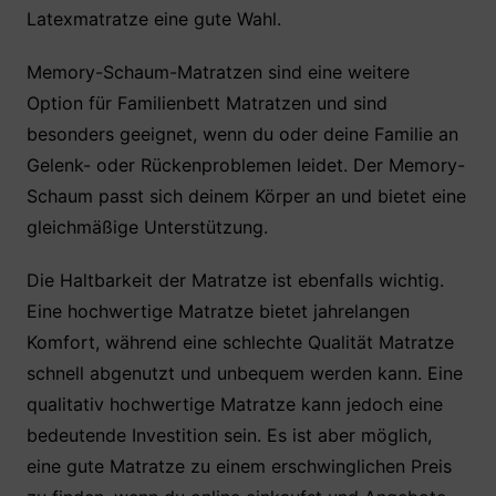
Latexmatratze eine gute Wahl.
Memory-Schaum-Matratzen sind eine weitere
Option für Familienbett Matratzen und sind
besonders geeignet, wenn du oder deine Familie an
Gelenk- oder Rückenproblemen leidet. Der Memory-
Schaum passt sich deinem Körper an und bietet eine
gleichmäßige Unterstützung.
Die Haltbarkeit der Matratze ist ebenfalls wichtig.
Eine hochwertige Matratze bietet jahrelangen
Komfort, während eine schlechte Qualität Matratze
schnell abgenutzt und unbequem werden kann. Eine
qualitativ hochwertige Matratze kann jedoch eine
bedeutende Investition sein. Es ist aber möglich,
eine gute Matratze zu einem erschwinglichen Preis