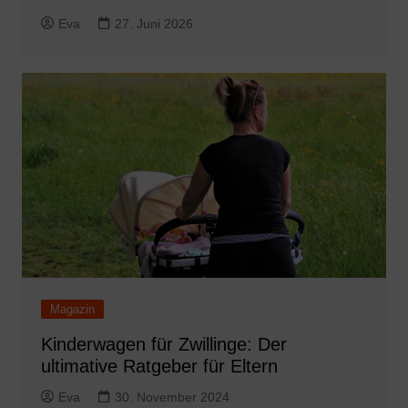
Eva
27. Juni 2026
Magazin
Kinderwagen für Zwillinge: Der
ultimative Ratgeber für Eltern
Eva
30. November 2024