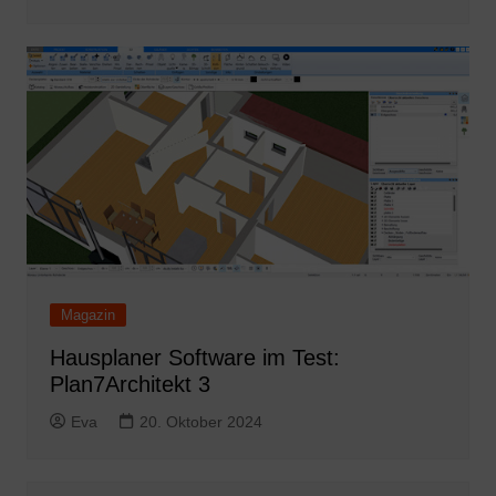
Magazin
Hausplaner Software im Test:
Plan7Architekt 3
Eva
20. Oktober 2024