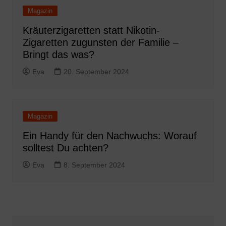
Magazin
Kräuterzigaretten statt Nikotin-
Zigaretten zugunsten der Familie –
Bringt das was?
Eva
20. September 2024
Magazin
Ein Handy für den Nachwuchs: Worauf
solltest Du achten?
Eva
8. September 2024