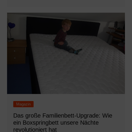
Magazin
Das große Familienbett-Upgrade: Wie
ein Boxspringbett unsere Nächte
revolutioniert hat