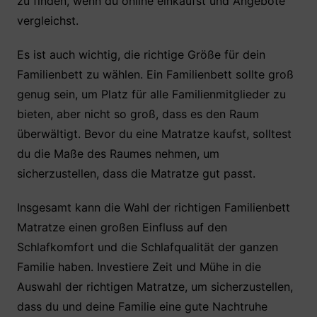
zu finden, wenn du online einkaufst und Angebote
vergleichst.
Es ist auch wichtig, die richtige Größe für dein
Familienbett zu wählen. Ein Familienbett sollte groß
genug sein, um Platz für alle Familienmitglieder zu
bieten, aber nicht so groß, dass es den Raum
überwältigt. Bevor du eine Matratze kaufst, solltest
du die Maße des Raumes nehmen, um
sicherzustellen, dass die Matratze gut passt.
Insgesamt kann die Wahl der richtigen Familienbett
Matratze einen großen Einfluss auf den
Schlafkomfort und die Schlafqualität der ganzen
Familie haben. Investiere Zeit und Mühe in die
Auswahl der richtigen Matratze, um sicherzustellen,
dass du und deine Familie eine gute Nachtruhe