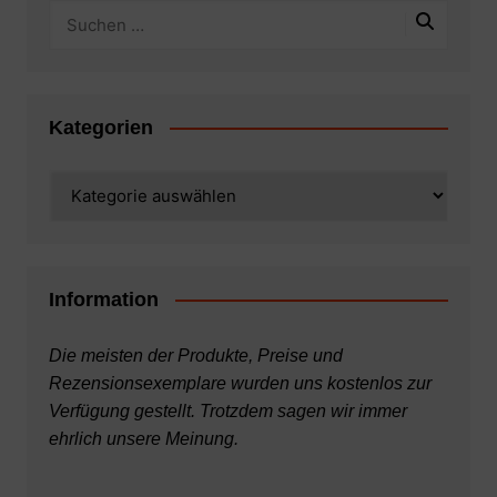
Kategorien
Kategorien
Information
Die meisten der Produkte, Preise und
Rezensionsexemplare wurden uns kostenlos zur
Verfügung gestellt. Trotzdem sagen wir immer
ehrlich unsere Meinung.