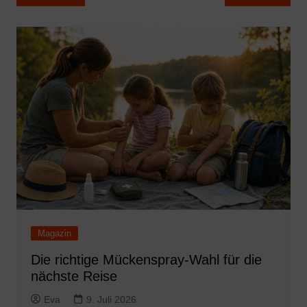
Magazin
Die richtige Mückenspray-Wahl für die
nächste Reise
Eva
9. Juli 2026