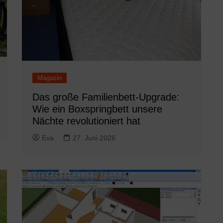
Magazin
Das große Familienbett-Upgrade:
Wie ein Boxspringbett unsere
Nächte revolutioniert hat
Eva
27. Juni 2026