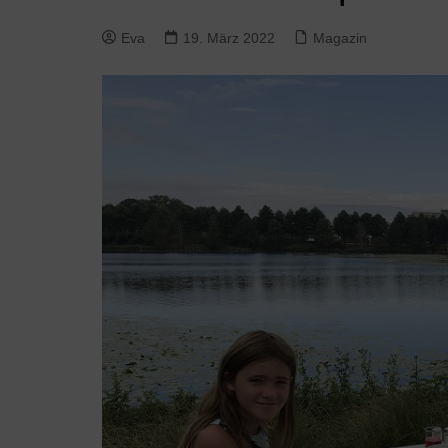
Eva
19. März 2022
Magazin