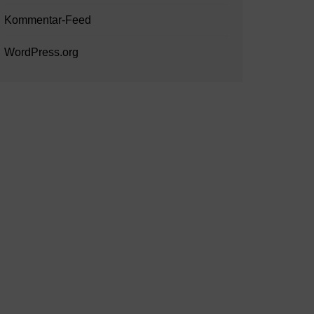
Kommentar-Feed
WordPress.org