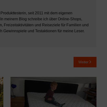
8 Produkttesterin, seit 2011 mit dem eigenen
 In meinem Blog schreibe ich über Online-Shops,
, Freizeitaktivitäten und Reiseziele für Familien und
ch Gewinnspiele und Testaktionen für meine Leser.
Weiter