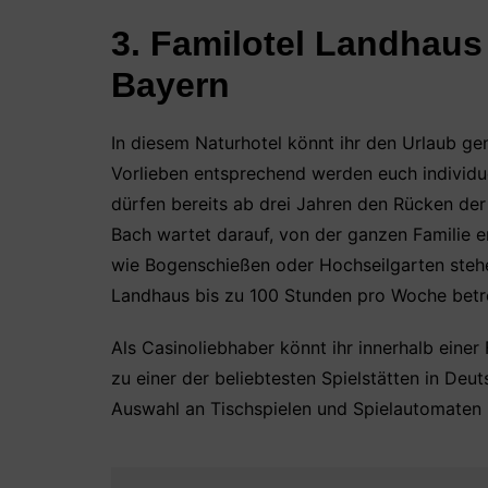
3. Familotel Landhaus
Bayern
In diesem Naturhotel könnt ihr den Urlaub g
Vorlieben entsprechend werden euch individu
dürfen bereits ab drei Jahren den Rücken de
Bach wartet darauf, von der ganzen Familie 
wie Bogenschießen oder Hochseilgarten stehe
Landhaus bis zu 100 Stunden pro Woche betr
Als Casinoliebhaber könnt ihr innerhalb einer
zu einer der beliebtesten Spielstätten in Deut
Auswahl an Tischspielen und Spielautomaten 