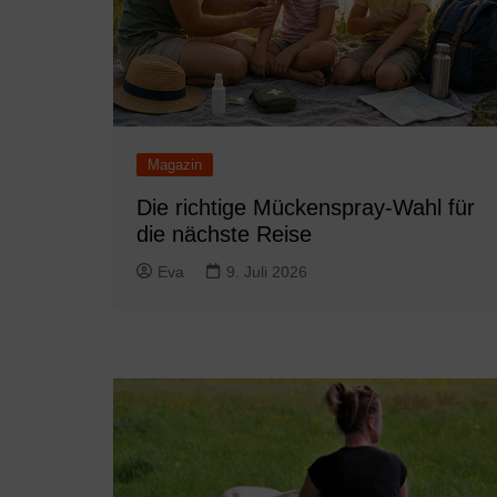
Magazin
Die richtige Mückenspray-Wahl für
die nächste Reise
Eva
9. Juli 2026