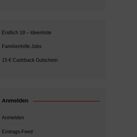
Endlich 18 – Ideenliste
Familienhilfe Jobs
15 € Cashback Gutschein
Anmelden
Anmelden
Eintrags-Feed