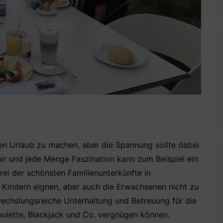
ollen Urlaub zu machen, aber die Spannung sollte dabei
ir und jede Menge Faszination kann zum Beispiel ein
rei der schönsten Familienunterkünfte in
t Kindern eignen, aber auch die Erwachsenen nicht zu
wechslungsreiche Unterhaltung und Betreuung für die
Roulette, Blackjack und Co. vergnügen können.