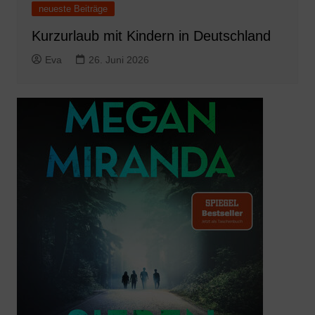
neueste Beiträge
Kurzurlaub mit Kindern in Deutschland
Eva
26. Juni 2026