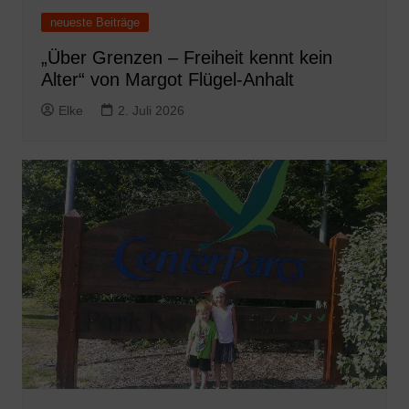
neueste Beiträge
„Über Grenzen – Freiheit kennt kein
Alter“ von Margot Flügel-Anhalt
Elke
2. Juli 2026