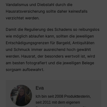
Vandalismus und Diebstahl durch die
Hausratsversicherung sollte daher keinesfalls
verzichtet werden.
Damit die Regulierung des Schadens so reibungslos
wie möglich ablaufen kann, sollten die jeweiligen
Entschädigungsgrenzen für Bargeld, Antiquitäten
und Schmuck immer ausreichend hoch gewählt
werden. Hausrat, der besonders wertvoll ist, wird
am besten fotografiert und die jeweiligen Belege
sorgsam aufbewahrt.
Eva
Ich bin seit 2008 Produkttesterin,
seit 2011 mit dem eigenen