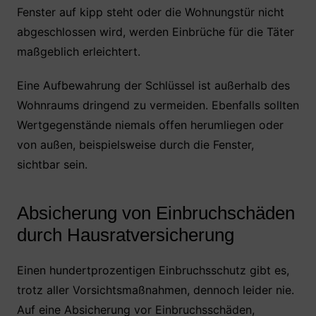
Fenster auf kipp steht oder die Wohnungstür nicht
abgeschlossen wird, werden Einbrüche für die Täter
maßgeblich erleichtert.
Eine Aufbewahrung der Schlüssel ist außerhalb des
Wohnraums dringend zu vermeiden. Ebenfalls sollten
Wertgegenstände niemals offen herumliegen oder
von außen, beispielsweise durch die Fenster,
sichtbar sein.
Absicherung von Einbruchschäden
durch Hausratversicherung
Einen hundertprozentigen Einbruchsschutz gibt es,
trotz aller Vorsichtsmaßnahmen, dennoch leider nie.
Auf eine Absicherung vor Einbruchsschäden,