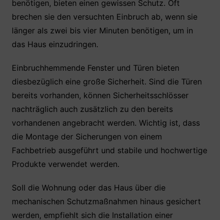
benötigen, bieten einen gewissen Schutz. Oft
brechen sie den versuchten Einbruch ab, wenn sie
länger als zwei bis vier Minuten benötigen, um in
das Haus einzudringen.
Einbruchhemmende Fenster und Türen bieten
diesbezüglich eine große Sicherheit. Sind die Türen
bereits vorhanden, können Sicherheitsschlösser
nachträglich auch zusätzlich zu den bereits
vorhandenen angebracht werden. Wichtig ist, dass
die Montage der Sicherungen von einem
Fachbetrieb ausgeführt und stabile und hochwertige
Produkte verwendet werden.
Soll die Wohnung oder das Haus über die
mechanischen Schutzmaßnahmen hinaus gesichert
werden, empfiehlt sich die Installation einer