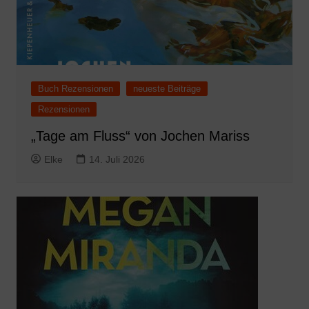
Buch Rezensionen
neueste Beiträge
Rezensionen
„Tage am Fluss“ von Jochen Mariss
Elke
14. Juli 2026