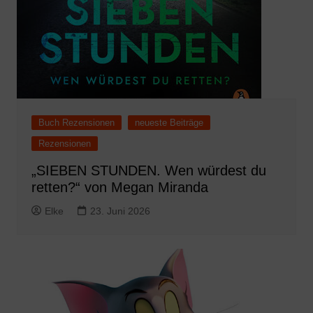
Buch Rezensionen
neueste Beiträge
Rezensionen
„SIEBEN STUNDEN. Wen würdest du
retten?“ von Megan Miranda
Elke
23. Juni 2026