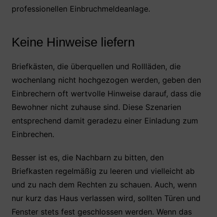
professionellen Einbruchmeldeanlage.
Keine Hinweise liefern
Briefkästen, die überquellen und Rollläden, die
wochenlang nicht hochgezogen werden, geben den
Einbrechern oft wertvolle Hinweise darauf, dass die
Bewohner nicht zuhause sind. Diese Szenarien
entsprechend damit geradezu einer Einladung zum
Einbrechen.
Besser ist es, die Nachbarn zu bitten, den
Briefkasten regelmäßig zu leeren und vielleicht ab
und zu nach dem Rechten zu schauen. Auch, wenn
nur kurz das Haus verlassen wird, sollten Türen und
Fenster stets fest geschlossen werden. Wenn das