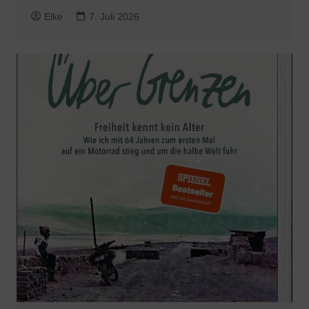
Elke
7. Juli 2026