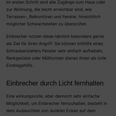
Im ersten Schritt sind alle Zugänge zum Haus oder
zur Wohnung, die leicht erreichbar sind, wie
Terrassen-, Balkontüren und Fenster, hinsichtlich
möglicher Schwachstellen zu überprüfen.
Einbrecher nutzen diese nämlich besonders gerne
als Ziel für ihren Angriff. Sie können mithilfe eines
Schraubenziehers Fenster sehr einfach aufhebeln,
Rankgerüste oder Mülltonnen dienen ihnen als tolle
Einstiegshilfe.
Einbrecher durch Licht fernhalten
Eine wirkungsvolle, aber dennoch sehr einfache
Möglichkeit, um Einbrecher fernzuhalten, besteht in
dem Ausleuchten von dunklen Ecken auf dem