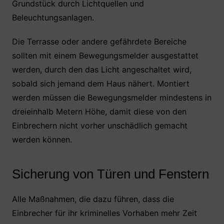
Grundstück durch Lichtquellen und
Beleuchtungsanlagen.
Die Terrasse oder andere gefährdete Bereiche
sollten mit einem Bewegungsmelder ausgestattet
werden, durch den das Licht angeschaltet wird,
sobald sich jemand dem Haus nähert. Montiert
werden müssen die Bewegungsmelder mindestens in
dreieinhalb Metern Höhe, damit diese von den
Einbrechern nicht vorher unschädlich gemacht
werden können.
Sicherung von Türen und Fenstern
Alle Maßnahmen, die dazu führen, dass die
Einbrecher für ihr kriminelles Vorhaben mehr Zeit