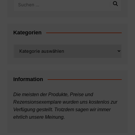
Kategorien
Kategorien
Information
Die meisten der Produkte, Preise und
Rezensionsexemplare wurden uns kostenlos zur
Verfügung gestellt. Trotzdem sagen wir immer
ehrlich unsere Meinung.