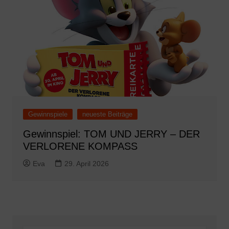
Gewinnspiele
neueste Beiträge
Gewinnspiel: TOM UND JERRY – DER
VERLORENE KOMPASS
Eva
29. April 2026