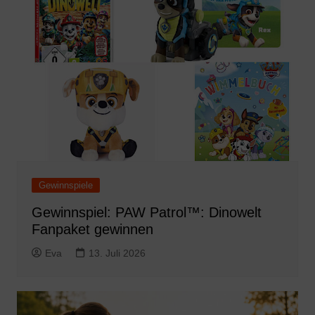
Gewinnspiele
Gewinnspiel: PAW Patrol™: Dinowelt
Fanpaket gewinnen
Eva
13. Juli 2026