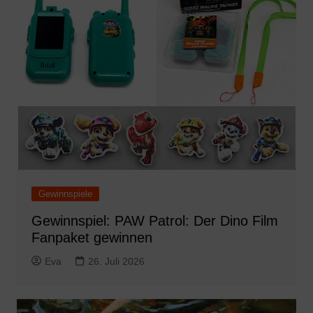
Gewinnspiele
Gewinnspiel: PAW Patrol: Der Dino Film
Fanpaket gewinnen
Eva
26. Juli 2026