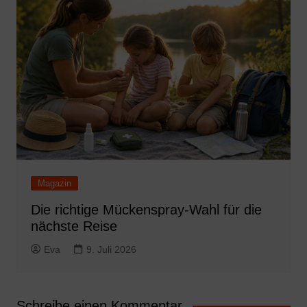
Magazin
Die richtige Mückenspray-Wahl für die
nächste Reise
Eva
9. Juli 2026
Schreibe einen Kommentar