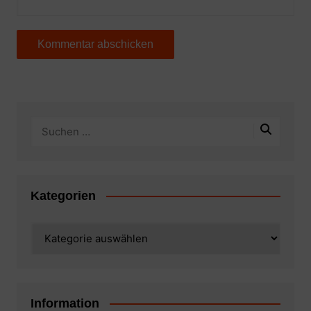
Kategorien
Kategorien
Information