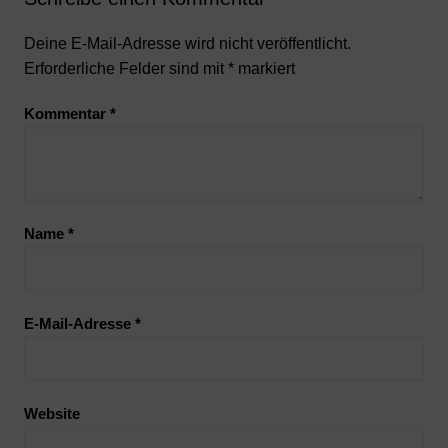
Deine E-Mail-Adresse wird nicht veröffentlicht.
Erforderliche Felder sind mit
*
markiert
Kommentar
*
Name
*
E-Mail-Adresse
*
Website