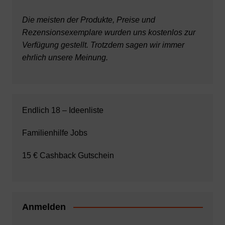
Die meisten der Produkte, Preise und
Rezensionsexemplare wurden uns kostenlos zur
Verfügung gestellt. Trotzdem sagen wir immer
ehrlich unsere Meinung.
Endlich 18 – Ideenliste
Familienhilfe Jobs
15 € Cashback Gutschein
Anmelden