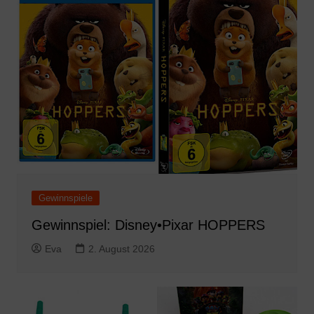
Gewinnspiele
Gewinnspiel: Disney•Pixar HOPPERS
Eva
2. August 2026