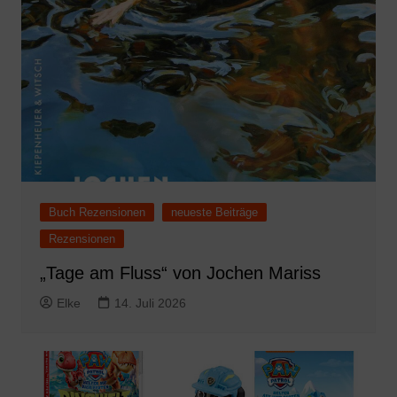
Buch Rezensionen
neueste Beiträge
Rezensionen
„Tage am Fluss“ von Jochen Mariss
Elke
14. Juli 2026