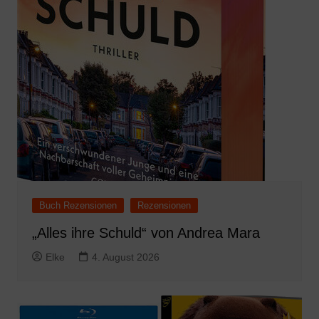
Buch Rezensionen
Rezensionen
„Alles ihre Schuld“ von Andrea Mara
Elke
4. August 2026