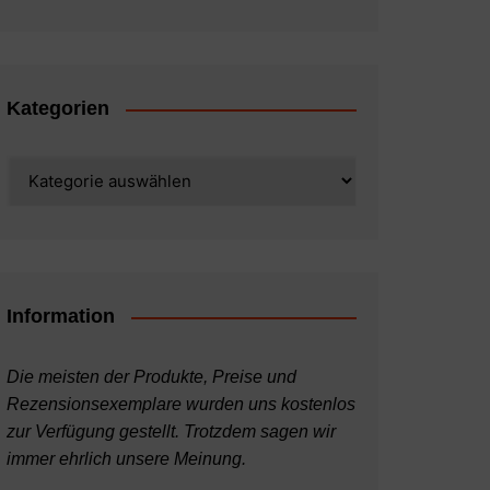
Kategorien
Kategorien
Information
Die meisten der Produkte, Preise und
Rezensionsexemplare wurden uns kostenlos
zur Verfügung gestellt. Trotzdem sagen wir
immer ehrlich unsere Meinung.