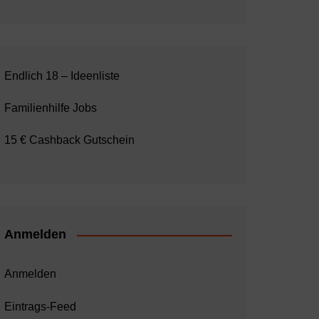
Endlich 18 – Ideenliste
Familienhilfe Jobs
15 € Cashback Gutschein
Anmelden
Anmelden
Eintrags-Feed