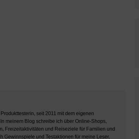
8 Produkttesterin, seit 2011 mit dem eigenen
 In meinem Blog schreibe ich über Online-Shops,
, Freizeitaktivitäten und Reiseziele für Familien und
ch Gewinnspiele und Testaktionen für meine Leser.