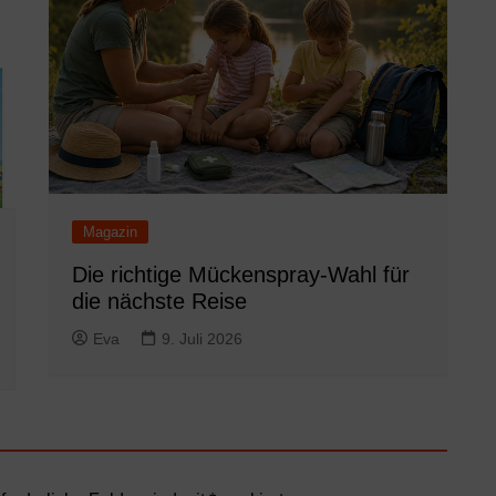
Magazin
Die richtige Mückenspray-Wahl für
die nächste Reise
Eva
9. Juli 2026