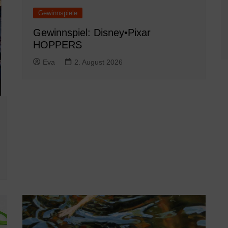
Gewinnspiele
Gewinnspiel: Disney•Pixar
HOPPERS
Eva
2. August 2026