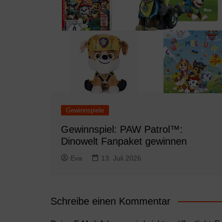
Gewinnspiele
Gewinnspiel: PAW Patrol™:
Dinowelt Fanpaket gewinnen
Eva
13. Juli 2026
Schreibe einen Kommentar