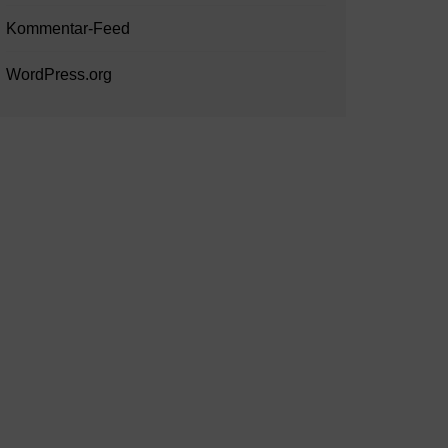
Kommentar-Feed
WordPress.org