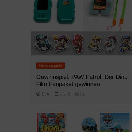
Gewinnspiele
Gewinnspiel: PAW Patrol: Der Dino
Film Fanpaket gewinnen
Eva
26. Juli 2026