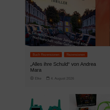
Buch Rezensionen
Rezensionen
„Alles ihre Schuld“ von Andrea
Mara
Elke
4. August 2026