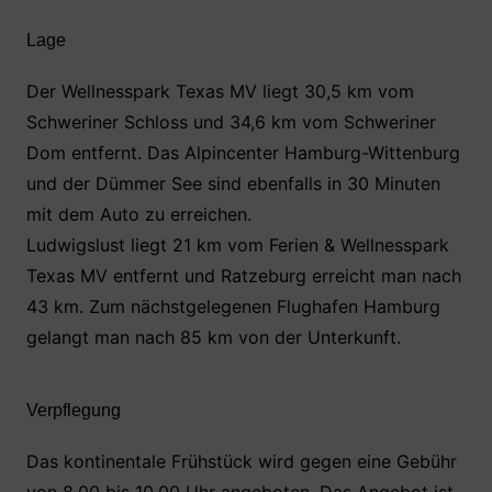
Lage
Der Wellnesspark Texas MV liegt 30,5 km vom
Schweriner Schloss und 34,6 km vom Schweriner
Dom entfernt. Das Alpincenter Hamburg-Wittenburg
und der Dümmer See sind ebenfalls in 30 Minuten
mit dem Auto zu erreichen.
Ludwigslust liegt 21 km vom Ferien & Wellnesspark
Texas MV entfernt und Ratzeburg erreicht man nach
43 km. Zum nächstgelegenen Flughafen Hamburg
gelangt man nach 85 km von der Unterkunft.
Verpflegung
Das kontinentale Frühstück wird gegen eine Gebühr