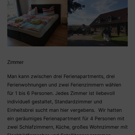
Zimmer
Man kann zwischen drei Ferienapartments, drei
Ferienwohnungen und zwei Ferienzimmern wählen
für 1 bis 6 Personen. Jedes Zimmer ist liebevoll
individuell gestaltet, Standardzimmer und
Einheitsbrei sucht man hier vergebens. Wir hatten
ein geräumiges Ferienapartment für 4 Personen mit
zwei Schlafzimmern, Küche, großes Wohnzimmer mit