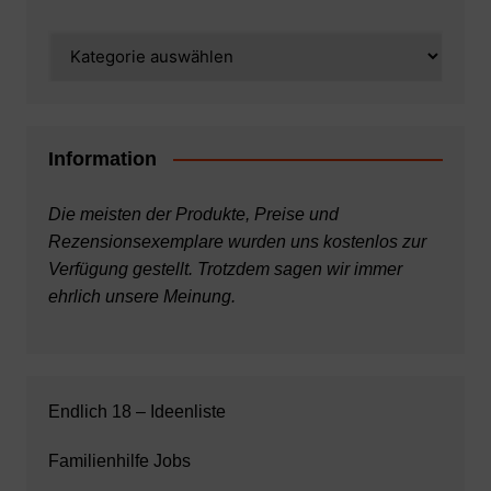
Kategorien
Information
Die meisten der Produkte, Preise und
Rezensionsexemplare wurden uns kostenlos zur
Verfügung gestellt. Trotzdem sagen wir immer
ehrlich unsere Meinung.
Endlich 18 – Ideenliste
Familienhilfe Jobs