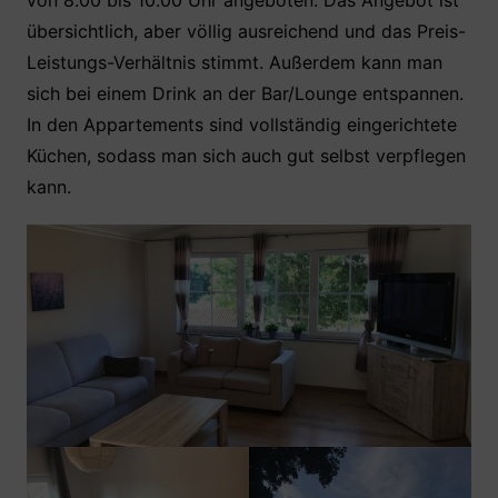
von 8.00 bis 10.00 Uhr angeboten. Das Angebot ist
übersichtlich, aber völlig ausreichend und das Preis-
Leistungs-Verhältnis stimmt. Außerdem kann man
sich bei einem Drink an der Bar/Lounge entspannen.
In den Appartements sind vollständig eingerichtete
Küchen, sodass man sich auch gut selbst verpflegen
kann.