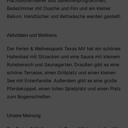
Flachbildfernseher und Satellitenprogrammen,
Badezimmer mit Dusche und Fön und ein kleiner
Balkon. Handtücher und Bettwäsche werden gestellt.
Aktivitäten und Wellness
Der Ferien & Wellnesspark Texas MV hat ein schönes
Hallenbad mit Sitzecken und eine Sauna mit kleinem
Ruhebereich und Saunagarten. Draußen gibt es eine
schöne Terrasse, einen Grillplatz und einen kleinen
See mit Entenfamilie. Außerdem gibt es eine große
Pferdekoppel, einen tollen Spielplatz und einen Platz
zum Bogenschießen.
Unsere Meinung