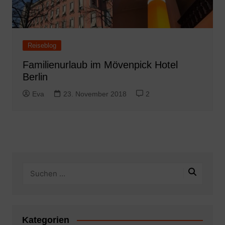
Reiseblog
Familienurlaub im Mövenpick Hotel
Berlin
Eva
23. November 2018
2
Kategorien