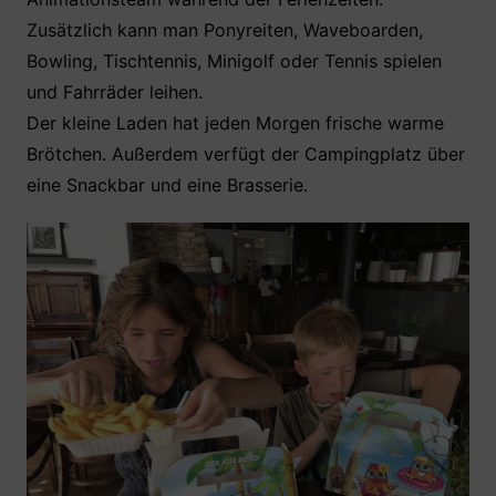
Zusätzlich kann man Ponyreiten, Waveboarden,
Bowling, Tischtennis, Minigolf oder Tennis spielen
und Fahrräder leihen.
Der kleine Laden hat jeden Morgen frische warme
Brötchen. Außerdem verfügt der Campingplatz über
eine Snackbar und eine Brasserie.