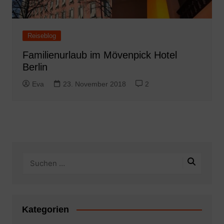
Reiseblog
Familienurlaub im Mövenpick Hotel
Berlin
Eva
23. November 2018
2
Kategorien