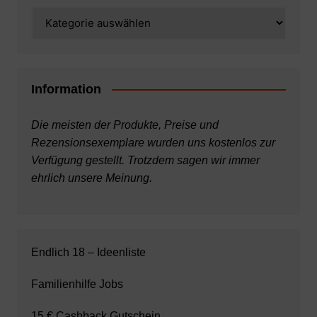
Kategorien
Information
Die meisten der Produkte, Preise und
Rezensionsexemplare wurden uns kostenlos zur
Verfügung gestellt. Trotzdem sagen wir immer
ehrlich unsere Meinung.
Endlich 18 – Ideenliste
Familienhilfe Jobs
15 € Cashback Gutschein