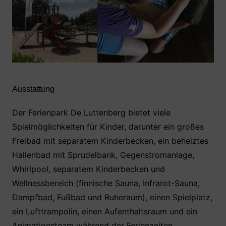
Ausstattung
Der Ferienpark De Luttenberg bietet viele
Spielmöglichkeiten für Kinder, darunter ein großes
Freibad mit separatem Kinderbecken, ein beheiztes
Hallenbad mit Sprudelbank, Gegenstromanlage,
Whirlpool, separatem Kinderbecken und
Wellnessbereich (finnische Sauna, Infrarot-Sauna,
Dampfbad, Fußbad und Ruheraum), einen Spielplatz,
ein Lufttrampolin, einen Aufenthaltsraum und ein
Animationsteam während der Ferienzeiten.