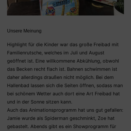
Unsere Meinung
Highlight für die Kinder war das große Freibad mit
Familienrutsche, welches im Juli und August
geöffnet ist. Eine willkommene Abkühlung, obwohl
das Becken recht flach ist. Bahnen schwimmen ist
daher allerdings draußen nicht möglich. Bei dem
Hallenbad lassen sich die Seiten öffnen, sodass man
bei schönem Wetter auch dort eine Art Freibad hat
und in der Sonne sitzen kann.
Auch das Animationsprogramm hat uns gut gefallen:
Jamie wurde als Spiderman geschminkt, Zoe hat
gebastelt. Abends gibt es ein Showprogramm für