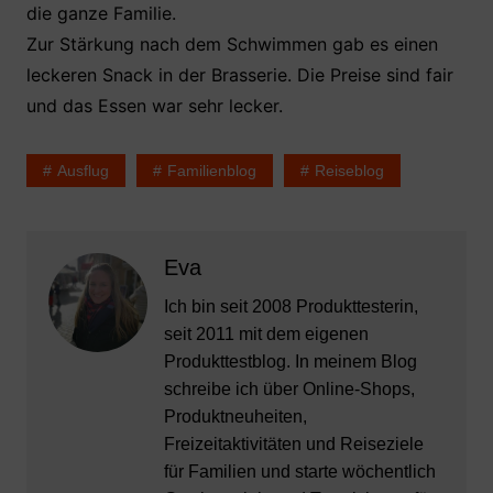
die ganze Familie.
Zur Stärkung nach dem Schwimmen gab es einen
leckeren Snack in der Brasserie. Die Preise sind fair
und das Essen war sehr lecker.
Ausflug
Familienblog
Reiseblog
Eva
Ich bin seit 2008 Produkttesterin,
seit 2011 mit dem eigenen
Produkttestblog. In meinem Blog
schreibe ich über Online-Shops,
Produktneuheiten,
Freizeitaktivitäten und Reiseziele
für Familien und starte wöchentlich