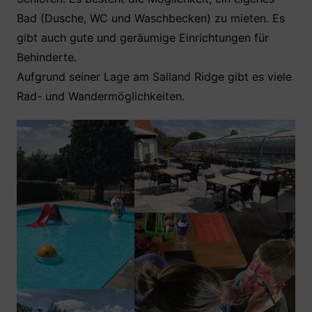
Bad (Dusche, WC und Waschbecken) zu mieten. Es
gibt auch gute und geräumige Einrichtungen für
Behinderte.
Aufgrund seiner Lage am Salland Ridge gibt es viele
Rad- und Wandermöglichkeiten.